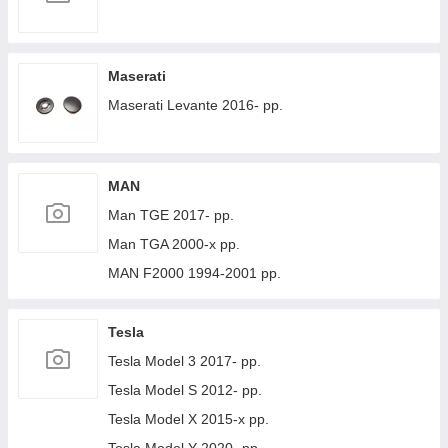
Maserati
Maserati Levante 2016- рр.
MAN
Man TGE 2017- рр.
Man TGA 2000-х рр.
MAN F2000 1994-2001 рр.
Tesla
Tesla Model 3 2017- рр.
Tesla Model S 2012- рр.
Tesla Model X 2015-х рр.