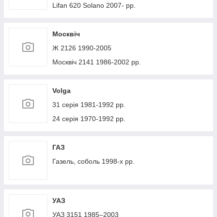
Lifan 620 Solano 2007- рр.
Москвіч
Ж 2126 1990-2005
Москвіч 2141 1986-2002 рр.
Volga
31 серія 1981-1992 рр.
24 серія 1970-1992 рр.
ГАЗ
Газель, соболь 1998-х рр.
УАЗ
УАЗ 3151 1985–2003