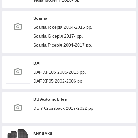
Tesla Model Y 2020- рр.
Scania
Scania R серія 2004-2016 рр.
Scania G серія 2017- рр.
Scania P серія 2004-2017 рр.
DAF
DAF XF105 2005-2013 рр.
DAF XF95 2002-2006 рр.
DS Automobiles
DS 7 Crossback 2017-2022 рр.
Килимки