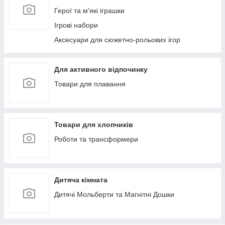
Герої та м'які іграшки
Ігрові набори
Аксесуари для сюжетно-рольових ігор
Для активного відпочинку
Товари для плавання
Товари для хлопчиків
Роботи та трансформери
Дитяча кімната
Дитячі Мольберти та Магнітні Дошки