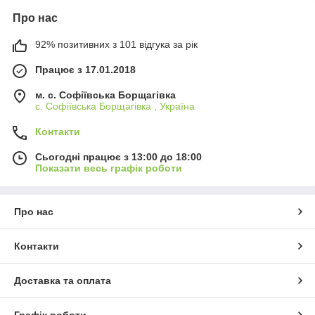
Про нас
92% позитивних з 101 відгука за рік
Працює з 17.01.2018
м. c. Софіївська Борщагівка
c. Софіївська Борщагівка , Україна
Контакти
Сьогодні працює з 13:00 до 18:00
Показати весь графік роботи
Про нас
Контакти
Доставка та оплата