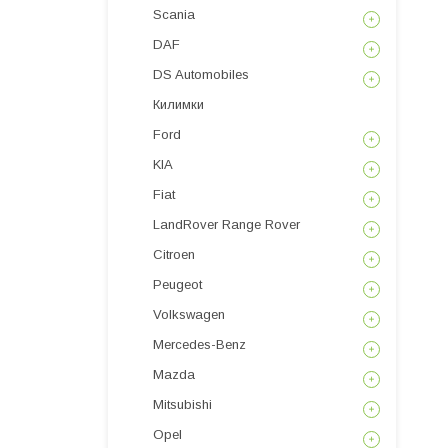
Scania
DAF
DS Automobiles
Килимки
Ford
KIA
Fiat
LandRover Range Rover
Citroen
Peugeot
Volkswagen
Mercedes-Benz
Mazda
Mitsubishi
Opel