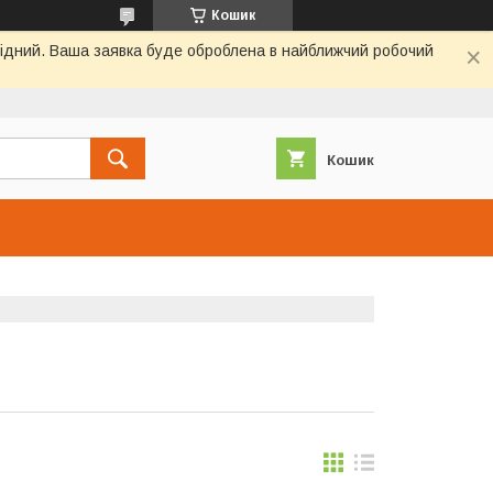
Кошик
ихідний. Ваша заявка буде оброблена в найближчий робочий
Кошик