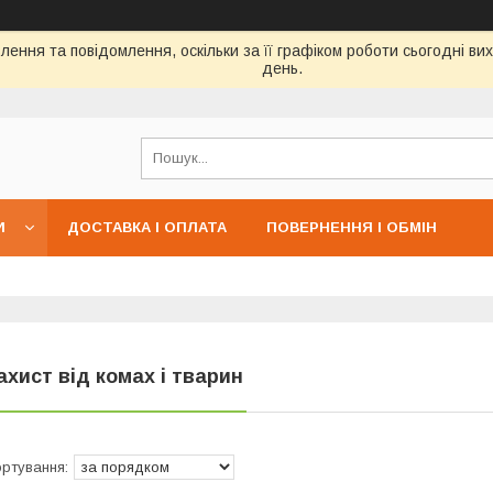
ення та повідомлення, оскільки за її графіком роботи сьогодні в
день.
И
ДОСТАВКА І ОПЛАТА
ПОВЕРНЕННЯ І ОБМІН
ахист від комах і тварин