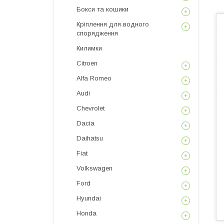
Бокси та кошики
Кріплення для водного
спорядження
Килимки
Citroen
Alfa Romeo
Audi
Chevrolet
Dacia
Daihatsu
Fiat
Volkswagen
Ford
Hyundai
Honda