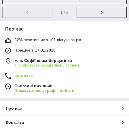
1
/ 2
Про нас
92% позитивних з 101 відгука за рік
Працює з 17.01.2018
м. c. Софіївська Борщагівка
c. Софіївська Борщагівка , Україна
Контакти
Сьогодні вихідний
Показати весь графік роботи
Про нас
Контакти