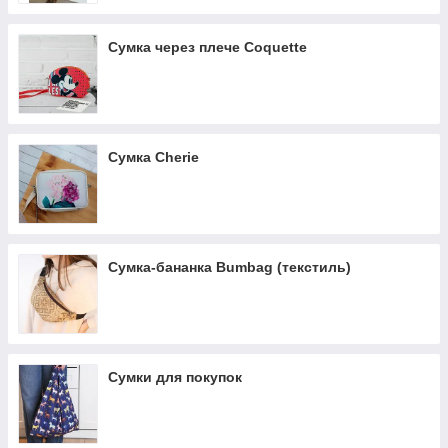
Сумка через плече Coquette
Сумка Cherie
Сумка-бананка Bumbag (текстиль)
Сумки для покупок