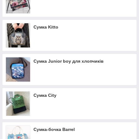
Сумка Kitto
Сумка Junior boy для хлопчиків
Сумка City
Сумка-бочка Barrel