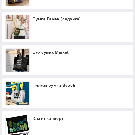
Сумка Гаман (ладунка)
Еко сумка Market
Пляжні сумки Beach
Клатч-конверт