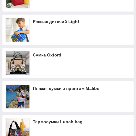
Рюкзак дитячий Light
Сумка Oxford
Пляжні сумки з принтом Malibu
Термосумки Lunch bag