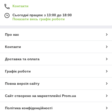
Контакти
Сьогодні працює з 13:00 до 18:00
Показати весь графік роботи
Про нас
Контакти
Доставка та оплата
Графік роботи
Повна версія сайту
Сайт створено на маркетплейсі
Prom.ua
Політика конфіденційності