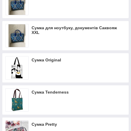
Сумка для ноутбуку, документів Саквояж
XXL
Сумка Original
Сумка Tenderness
Сумка Pretty