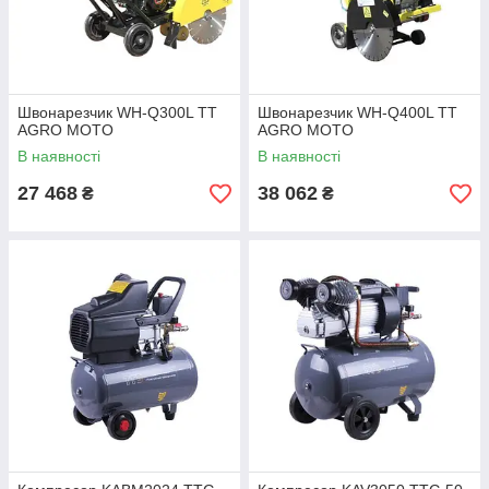
Швонарезчик WH-Q300L TT
Швонарезчик WH-Q400L TT
AGRO MOTO
AGRO MOTO
В наявності
В наявності
27 468
38 062
₴
₴