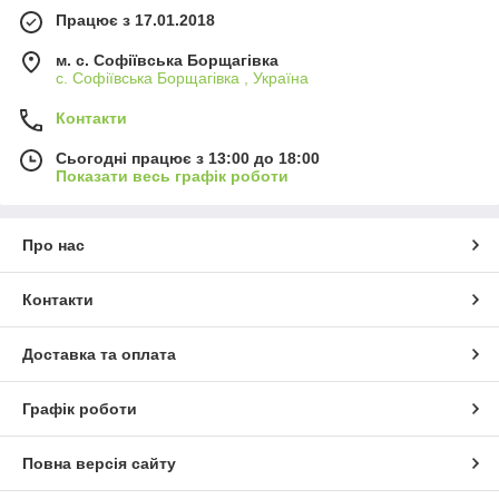
Працює з 17.01.2018
м. c. Софіївська Борщагівка
c. Софіївська Борщагівка , Україна
Контакти
Сьогодні працює з 13:00 до 18:00
Показати весь графік роботи
Про нас
Контакти
Доставка та оплата
Графік роботи
Повна версія сайту