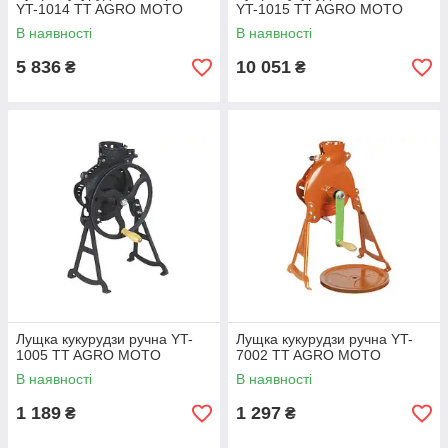
YT-1014 TT AGRO MOTO
YT-1015 TT AGRO MOTO
В наявності
В наявності
5 836
10 051
₴
₴
Лущка кукурудзи ручна YT-
Лущка кукурудзи ручна YT-
1005 TT AGRO MOTO
7002 TT AGRO MOTO
В наявності
В наявності
1 189
1 297
₴
₴