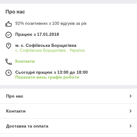
Про нас
92% позитивних з 100 відгуків за рік
Працює з 17.01.2018
м. c. Софіївська Борщагівка
c. Софіївська Борщагівка , Україна
Контакти
Сьогодні працює з 13:00 до 18:00
Показати весь графік роботи
Про нас
Контакти
Доставка та оплата