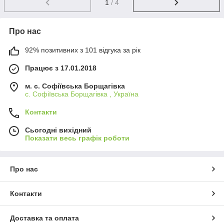
1
/ 4
Про нас
92% позитивних з 101 відгука за рік
Працює з 17.01.2018
м. c. Софіївська Борщагівка
c. Софіївська Борщагівка , Україна
Контакти
Сьогодні вихідний
Показати весь графік роботи
Про нас
Контакти
Доставка та оплата