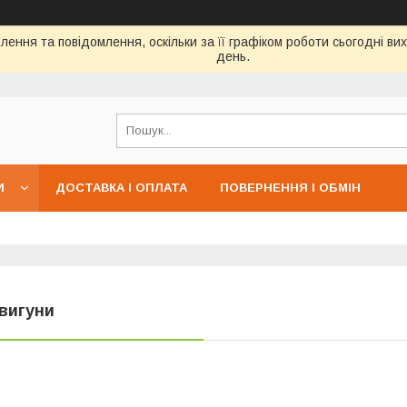
ення та повідомлення, оскільки за її графіком роботи сьогодні в
день.
И
ДОСТАВКА І ОПЛАТА
ПОВЕРНЕННЯ І ОБМІН
вигуни