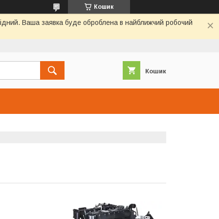
Кошик
ихідний. Ваша заявка буде оброблена в найближчий робочий
Кошик