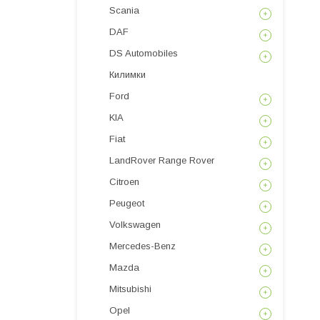
Scania
DAF
DS Automobiles
Килимки
Ford
KIA
Fiat
LandRover Range Rover
Citroen
Peugeot
Volkswagen
Mercedes-Benz
Mazda
Mitsubishi
Opel