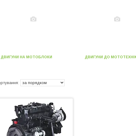
ДВИГУНИ НА МОТОБЛОКИ
ДВИГУНИ ДО МОТОТЕХНІ