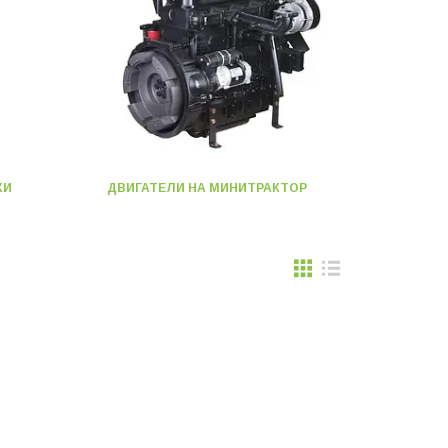
КИ
ДВИГАТЕЛИ НА МИНИТРАКТОР