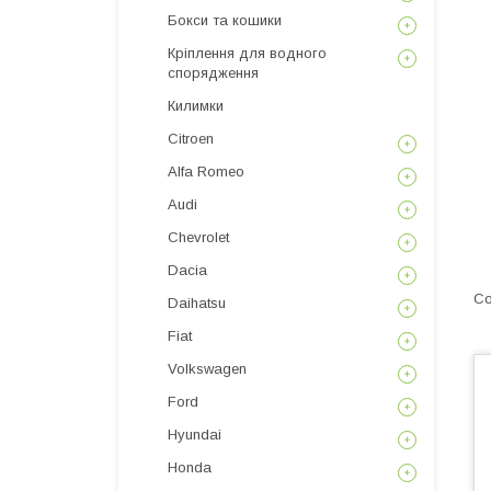
Бокси та кошики
Кріплення для водного
спорядження
Килимки
Citroen
Alfa Romeo
Audi
Chevrolet
Dacia
Daihatsu
Fiat
Volkswagen
Ford
Hyundai
Honda