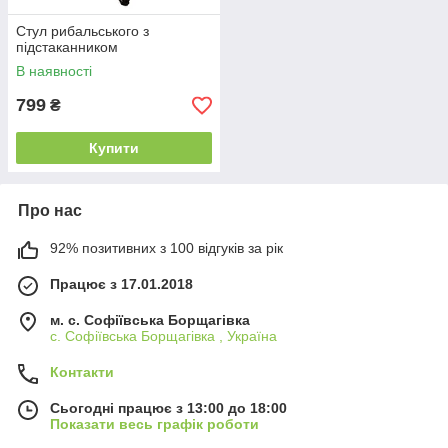
Стул рибальського з
підстаканником
В наявності
799
₴
Купити
Про нас
92% позитивних з 100 відгуків за рік
Працює з 17.01.2018
м. c. Софіївська Борщагівка
c. Софіївська Борщагівка , Україна
Контакти
Сьогодні працює з 13:00 до 18:00
Показати весь графік роботи