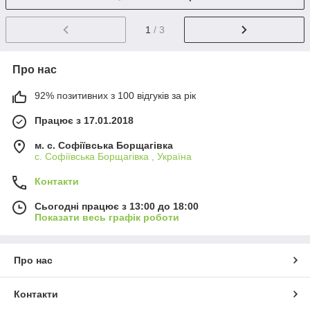
1
/ 3
Про нас
92% позитивних з 100 відгуків за рік
Працює з 17.01.2018
м. c. Софіївська Борщагівка
c. Софіївська Борщагівка , Україна
Контакти
Сьогодні працює з 13:00 до 18:00
Показати весь графік роботи
Про нас
Контакти