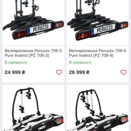
Велокріплення Peruzzo 708-3
Велокріплення Peruzzo 708-4
Pure Instinct (PZ 708-3)
Pure Instinct (PZ 708-4)
В наявності
В наявності
24 999
26 999
₴
₴