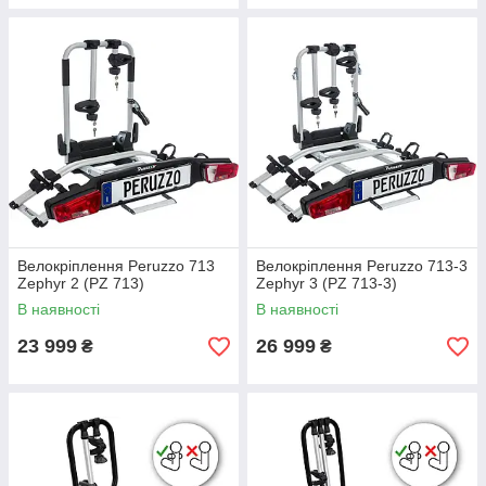
Велокріплення Peruzzo 713
Велокріплення Peruzzo 713-3
Zephyr 2 (PZ 713)
Zephyr 3 (PZ 713-3)
В наявності
В наявності
23 999
26 999
₴
₴