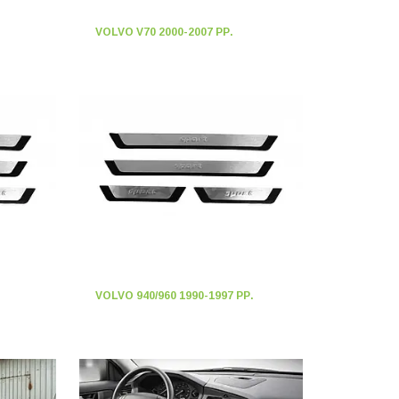
VOLVO V70 2000-2007 РР.
VOLVO 940/960 1990-1997 РР.