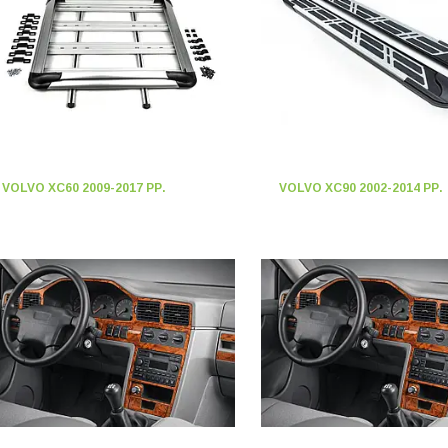
VOLVO XC60 2009-2017 РР.
VOLVO XC90 2002-2014 РР.