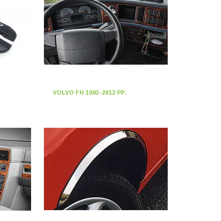
VOLVO FH 1993-2012 РР.