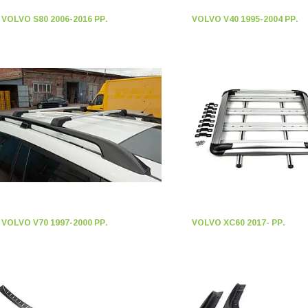
VOLVO S80 2006-2016 РР.
VOLVO V40 1995-2004 РР.
VOLVO V70 1997-2000 РР.
VOLVO XC60 2017- РР.