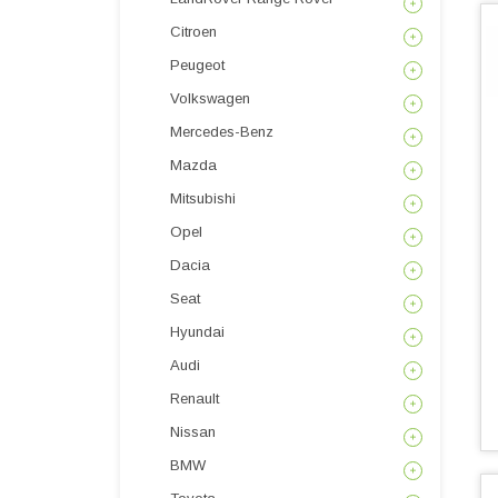
Citroen
Peugeot
Volkswagen
Mercedes-Benz
Mazda
Mitsubishi
Opel
Dacia
Seat
Hyundai
Audi
Renault
Nissan
BMW