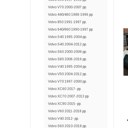
Volvo V70 2000-2007 рр.
Volvo 440/460 1988-1996 рр.
Volvo 850 1991-1997 рр.
Volvo 940/960 1990-1997 рр.
Volvo S40 1995-2004 рр.
Volvo S40 2004-2012 рр.
Volvo S60 2000-2009 рр.
Volvo S80 2006-2016 рр.
Volvo V40 1995-2004 рр.
Volvo V50 2004-2012 рр.
Volvo V70 1997-2000 рр.
Volvo XC60 2017- рр.
Volvo XC70 2007-2013 рр.
Volvo XC90 2015- рр.
Volvo V60 2011-2018 рр.
Volvo V40 2012- рр.
Volvo S60 2010-2018 рр.