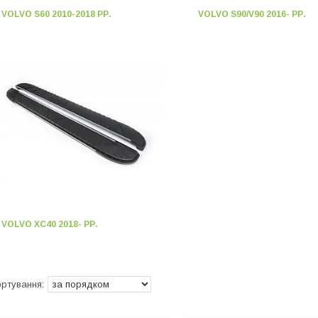
VOLVO S60 2010-2018 РР.
VOLVO S90/V90 2016- РР.
VOLVO XC40 2018- РР.