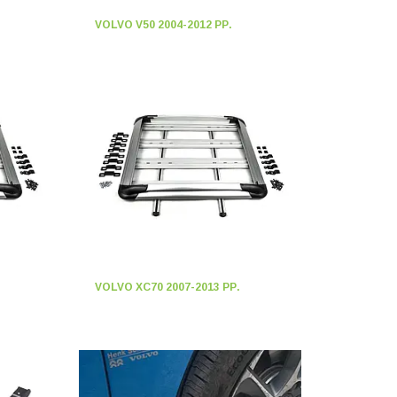
VOLVO V50 2004-2012 РР.
VOLVO XC70 2007-2013 РР.