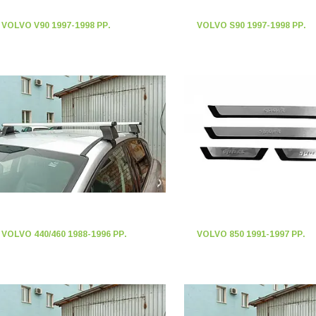
VOLVO V90 1997-1998 РР.
VOLVO S90 1997-1998 РР.
VOLVO 440/460 1988-1996 РР.
VOLVO 850 1991-1997 РР.