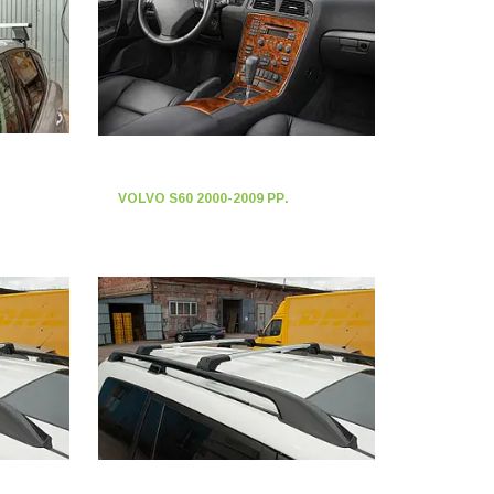
VOLVO S60 2000-2009 РР.