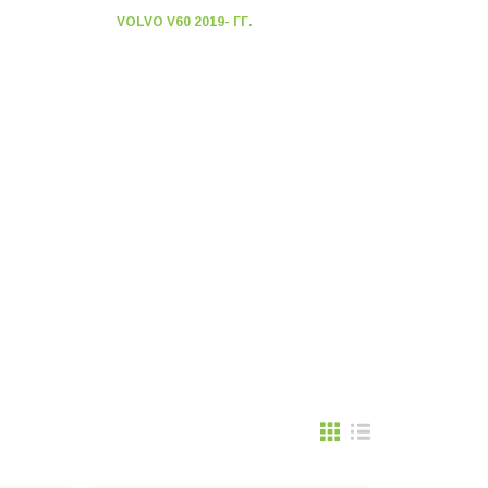
VOLVO V60 2019- ГГ.