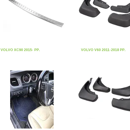
VOLVO XC90 2015- РР.
VOLVO V60 2011-2018 РР.