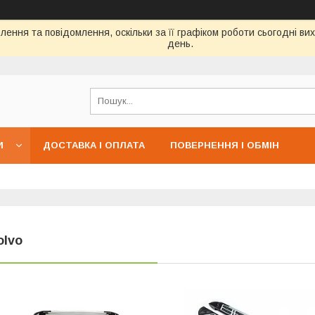
ення та повідомлення, оскільки за її графіком роботи сьогодні в
день.
И
ДОСТАВКА І ОПЛАТА
ПОВЕРНЕННЯ І ОБМІН
olvo