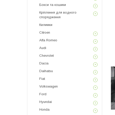
Бокси та кошики
Кріплення для водного
спорядження
Килимки
Citroen
Alfa Romeo
Audi
Chevrolet
Dacia
Daihatsu
Fiat
Volkswagen
Ford
Hyundai
Honda