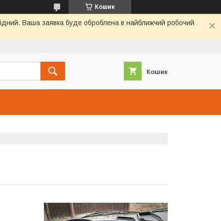
Кошик
ихідний. Ваша заявка буде оброблена в найближчий робочий
Кошик