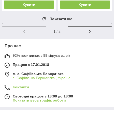
Купити
Купити
Показати ще
1
/ 2
Про нас
92% позитивних з 99 відгуків за рік
Працює з 17.01.2018
м. c. Софіївська Борщагівка
c. Софіївська Борщагівка , Україна
Контакти
Сьогодні працює з 13:00 до 18:00
Показати весь графік роботи