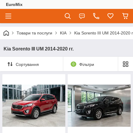
EuroMix
Товари та послуги
KIA
Kia Sorento III UM 2014-2020 г
Kia Sorento III UM 2014-2020 гг.
Сортування
0
Фільтри