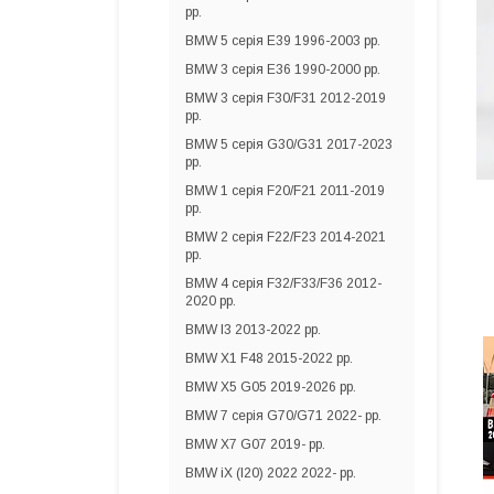
рр.
BMW 5 серія E39 1996-2003 рр.
BMW 3 серія E36 1990-2000 рр.
BMW 3 серія F30/F31 2012-2019
рр.
BMW 5 серія G30/G31 2017-2023
рр.
BMW 1 серія F20/F21 2011-2019
рр.
BMW 2 серія F22/F23 2014-2021
рр.
BMW 4 серія F32/F33/F36 2012-
2020 рр.
BMW I3 2013-2022 рр.
BMW X1 F48 2015-2022 рр.
BMW X5 G05 2019-2026 рр.
BMW 7 серія G70/G71 2022- рр.
BMW X7 G07 2019- рр.
BMW iX (I20) 2022 2022- рр.