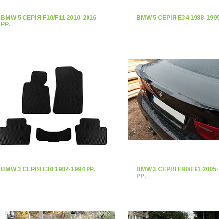
BMW 5 СЕРІЯ F10/F11 2010-2016
BMW 5 СЕРІЯ E34 1988-1995
РР.
BMW 3 СЕРІЯ E30 1982-1994 РР.
BMW 3 СЕРІЯ E90/E91 2005-
РР.