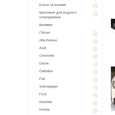
Бокси та кошики
Кріплення для водного
спорядження
Килимки
Citroen
Alfa Romeo
Audi
Chevrolet
Dacia
Daihatsu
Fiat
Volkswagen
Ford
Hyundai
Honda