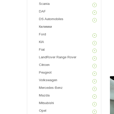
Scania
DAF
DS Automobiles
Килимки
Ford
KIA
Fiat
LandRover Range Rover
Citroen
Peugeot
Volkswagen
Mercedes-Benz
Mazda
Mitsubishi
Opel