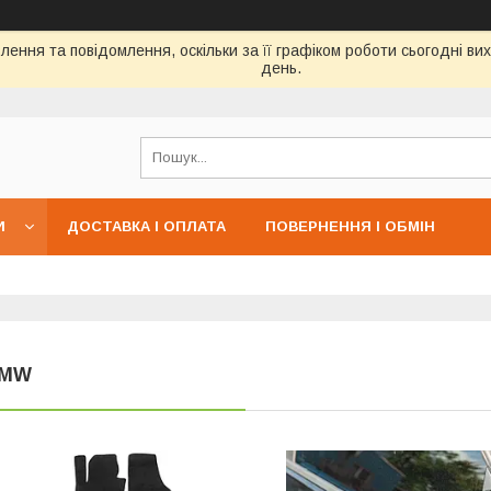
ення та повідомлення, оскільки за її графіком роботи сьогодні в
день.
И
ДОСТАВКА І ОПЛАТА
ПОВЕРНЕННЯ І ОБМІН
MW