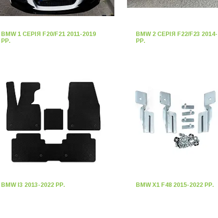
BMW 1 СЕРІЯ F20/F21 2011-2019
BMW 2 СЕРІЯ F22/F23 2014-
РР.
РР.
BMW I3 2013-2022 РР.
BMW X1 F48 2015-2022 РР.