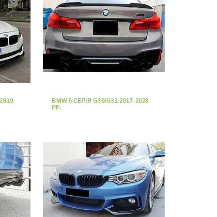
2019
BMW 5 СЕРІЯ G30/G31 2017-2023
РР.