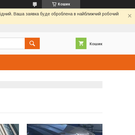
Кошик
ихідний. Ваша заявка буде оброблена в найближчий робочий
Кошик