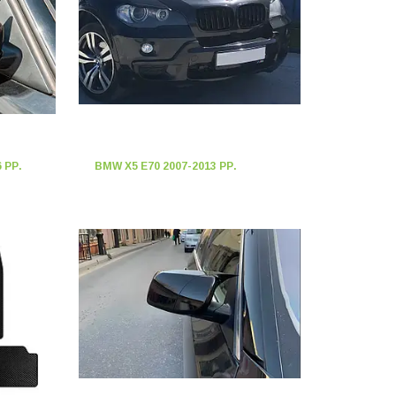
 РР.
BMW X5 E70 2007-2013 РР.