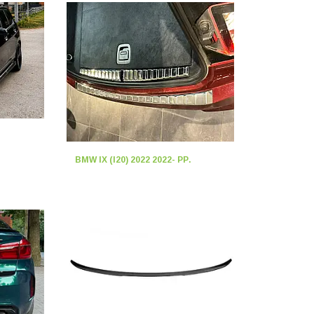
BMW IX (I20) 2022 2022- РР.