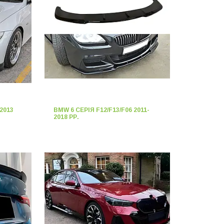
2013
BMW 6 СЕРІЯ F12/F13/F06 2011-
2018 РР.