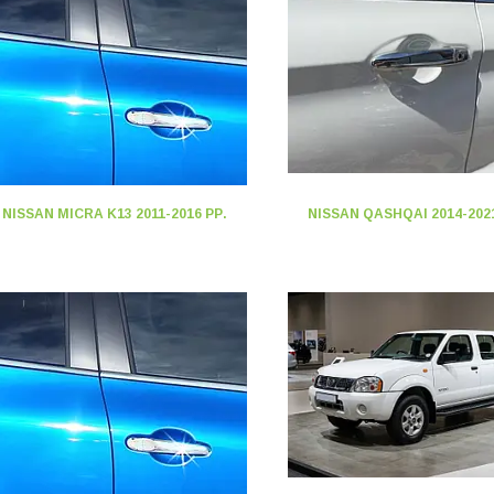
NISSAN MICRA K13 2011-2016 РР.
NISSAN QASHQAI 2014-2021