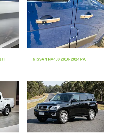
 ГГ.
NISSAN NV400 2010-2024 РР.