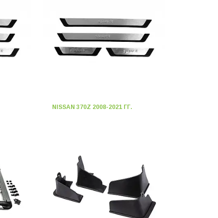
NISSAN 370Z 2008-2021 ГГ.