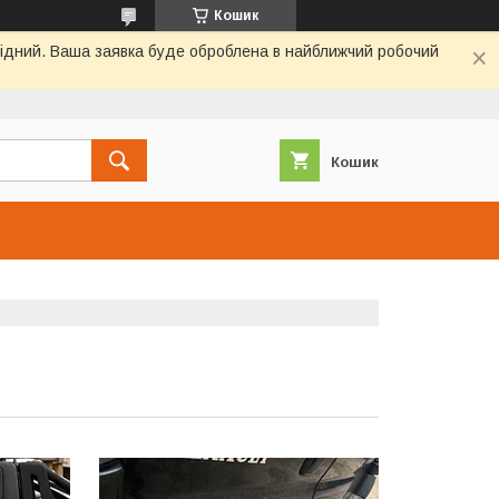
Кошик
ихідний. Ваша заявка буде оброблена в найближчий робочий
Кошик