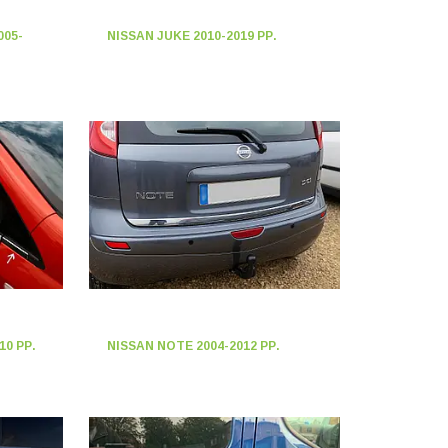
005-
NISSAN JUKE 2010-2019 РР.
10 РР.
NISSAN NOTE 2004-2012 РР.