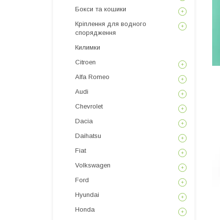
Бокси та кошики
Кріплення для водного
спорядження
Килимки
Citroen
Alfa Romeo
Audi
Chevrolet
Dacia
Daihatsu
Fiat
Volkswagen
Ford
Hyundai
Honda