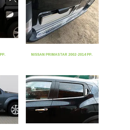
РР.
NISSAN PRIMASTAR 2002-2014 РР.