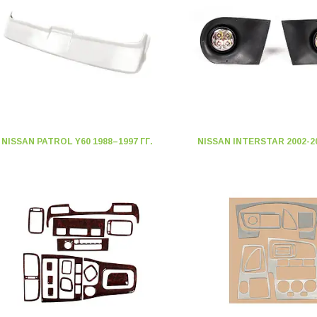
NISSAN PATROL Y60 1988–1997 ГГ.
NISSAN INTERSTAR 2002-20