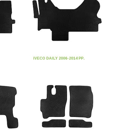
IVECO DAILY 2006-2014 РР.