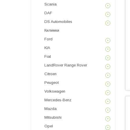
Scania
DAF
DS Automobiles
Килимки
Ford
KIA
Fiat
LandRover Range Rover
Citroen
Peugeot
Volkswagen
Mercedes-Benz
Mazda
Mitsubishi
Opel