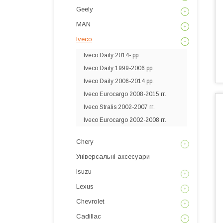
Geely
MAN
Iveco
Iveco Daily 2014- рр.
Iveco Daily 1999-2006 рр.
Iveco Daily 2006-2014 рр.
Iveco Eurocargo 2008-2015 гг.
Iveco Stralis 2002-2007 гг.
Iveco Eurocargo 2002-2008 гг.
Chery
Універсальні аксесуари
Isuzu
Lexus
Chevrolet
Cadillac