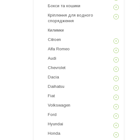
Бокси та кошики
Кріплення для водного
спорядження
Килимки
Citroen
Alfa Romeo
Audi
Chevrolet
Dacia
Daihatsu
Fiat
Volkswagen
Ford
Hyundai
Honda