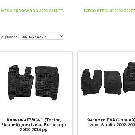
IVECO EUROCARGO 2008-2015 ГГ.
IVECO STRALIS 2002-2007 Г
Килимки EVA V-1 (Tector,
Килимки EVA (Чорний
Чорний) для Iveco Eurocargo
Iveco Stralis 2002-20
2008-2015 рр