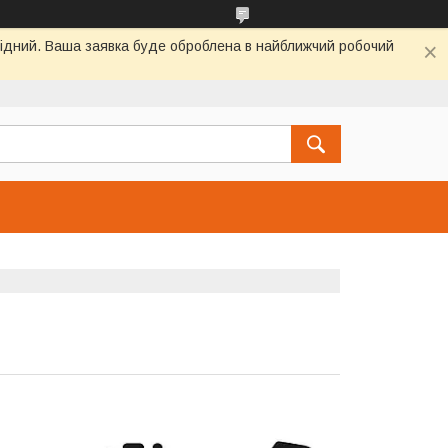
ихідний. Ваша заявка буде оброблена в найближчий робочий