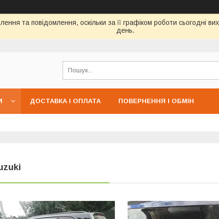
ення та повідомлення, оскільки за її графіком роботи сьогодні в
день.
И
ДОСТАВКА І ОПЛАТА
ПОВЕРНЕННЯ І ОБМІН
uzuki