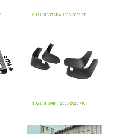
Р.
SUZUKI VITARA 1998-2006 РР.
SUZUKI SWIFT 2005-2010 РР.