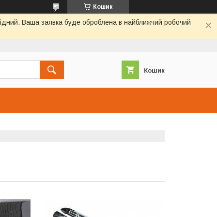
Кошик
ихідний. Ваша заявка буде оброблена в найближчий робочий
Кошик