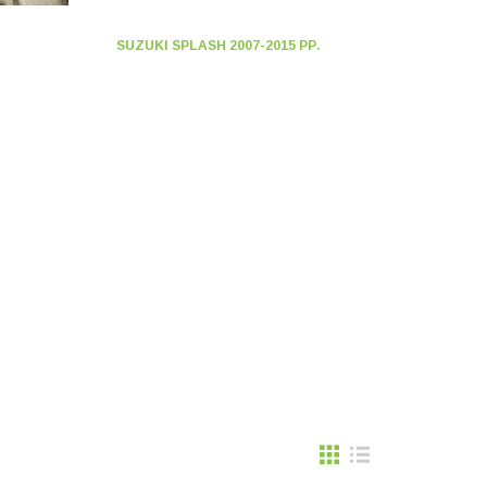
SUZUKI SPLASH 2007-2015 РР.