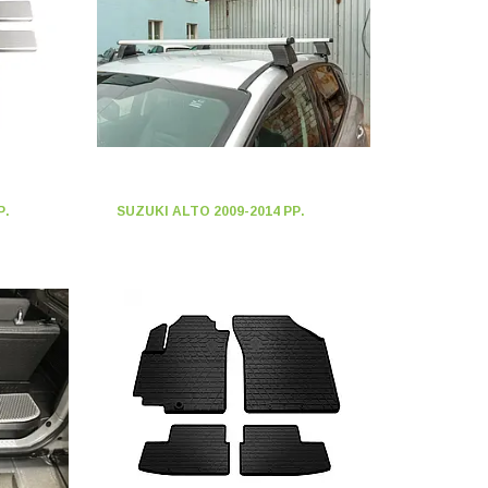
Р.
SUZUKI ALTO 2009-2014 РР.