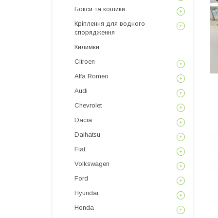
Бокси та кошики
Кріплення для водного
спорядження
Килимки
Citroen
Alfa Romeo
Audi
Chevrolet
Dacia
Daihatsu
Fiat
Volkswagen
Ford
Hyundai
Honda