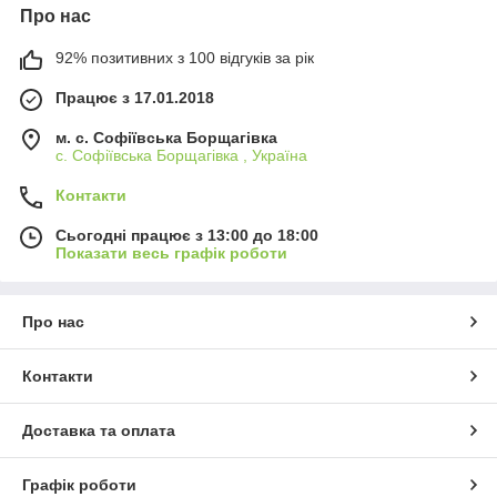
Про нас
92% позитивних з 100 відгуків за рік
Працює з 17.01.2018
м. c. Софіївська Борщагівка
c. Софіївська Борщагівка , Україна
Контакти
Сьогодні працює з 13:00 до 18:00
Показати весь графік роботи
Про нас
Контакти
Доставка та оплата
Графік роботи