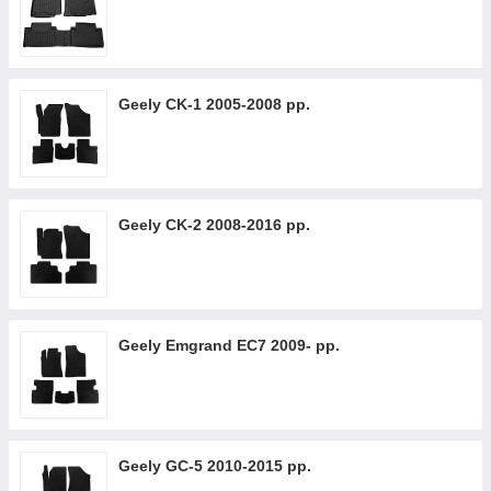
Geely CK-1 2005-2008 рр.
Geely CK-2 2008-2016 рр.
Geely Emgrand EC7 2009- рр.
Geely GC-5 2010-2015 рр.