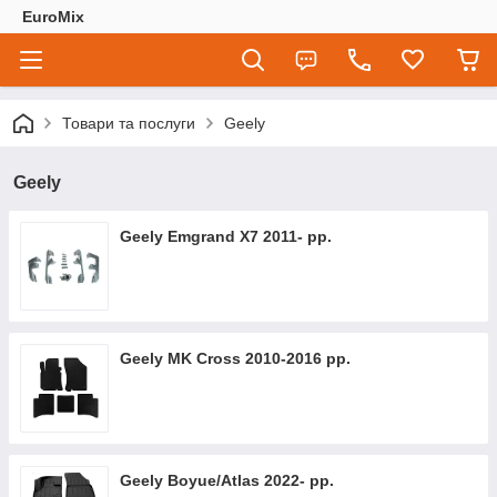
EuroMix
Товари та послуги
Geely
Geely
Geely Emgrand X7 2011- рр.
Geely MK Cross 2010-2016 рр.
Geely Boyue/Atlas 2022- рр.