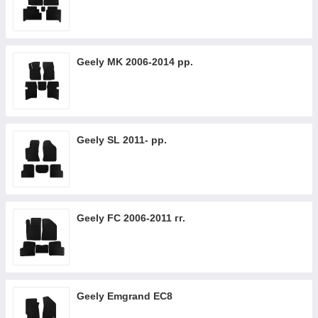
Geely MK 2006-2014 рр.
Geely SL 2011- рр.
Geely FC 2006-2011 гг.
Geely Emgrand EC8