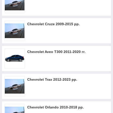
Chevrolet Cruze 2009-2015 рр.
Chevrolet Aveo T300 2011-2020 гг.
Chevrolet Trax 2012-2023 рр.
Chevrolet Orlando 2010-2018 рр.