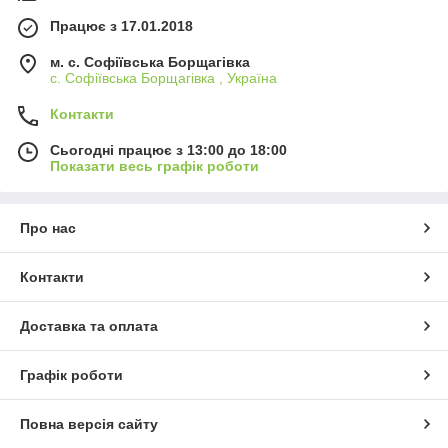
Працює з 17.01.2018
м. c. Софіївська Борщагівка
c. Софіївська Борщагівка , Україна
Контакти
Сьогодні працює з 13:00 до 18:00
Показати весь графік роботи
Про нас
Контакти
Доставка та оплата
Графік роботи
Повна версія сайту