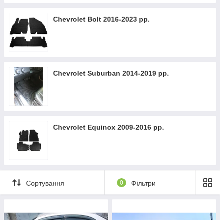
Chevrolet Bolt 2016-2023 рр.
Chevrolet Suburban 2014-2019 рр.
Chevrolet Equinox 2009-2016 рр.
Сортування
0
Фільтри