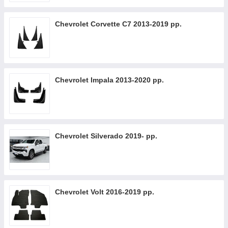
Chevrolet Corvette C7 2013-2019 рр.
Chevrolet Impala 2013-2020 рр.
Chevrolet Silverado 2019- рр.
Chevrolet Volt 2016-2019 рр.