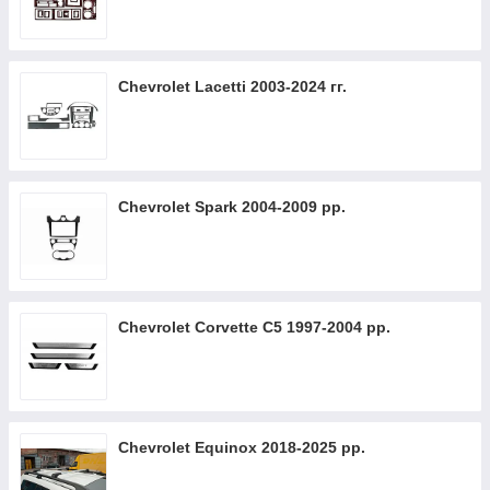
Chevrolet Lacetti 2003-2024 гг.
Chevrolet Spark 2004-2009 рр.
Chevrolet Corvette C5 1997-2004 рр.
Chevrolet Equinox 2018-2025 рр.