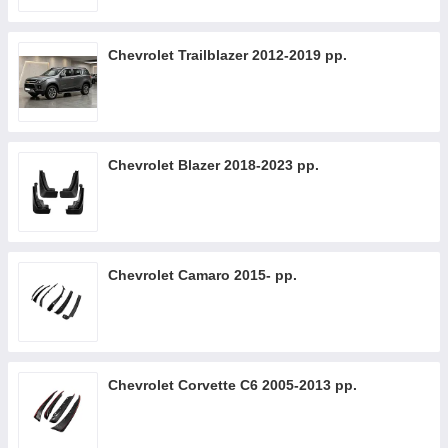
Chevrolet Trailblazer 2012-2019 рр.
Chevrolet Blazer 2018-2023 рр.
Chevrolet Camaro 2015- рр.
Chevrolet Corvette C6 2005-2013 рр.