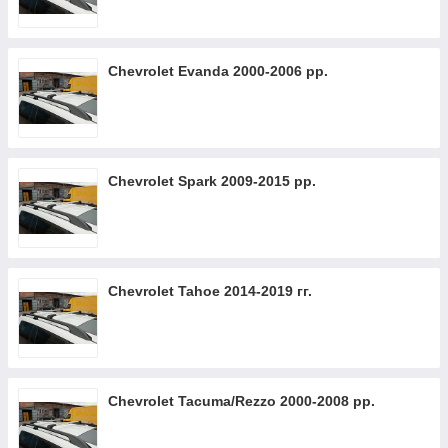
Chevrolet Evanda 2000-2006 рр.
Chevrolet Spark 2009-2015 рр.
Chevrolet Tahoe 2014-2019 гг.
Chevrolet Tacuma/Rezzo 2000-2008 рр.