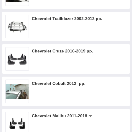
Chevrolet Trailblazer 2002-2012 рр.
Chevrolet Cruze 2016-2019 рр.
Chevrolet Cobalt 2012- рр.
Chevrolet Malibu 2011-2018 гг.