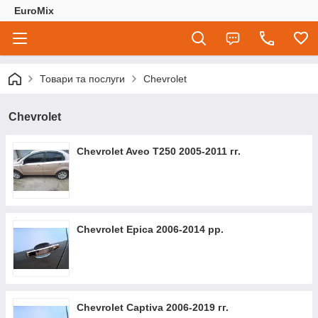
EuroMix
Товари та послуги
Chevrolet
Chevrolet
Chevrolet Aveo T250 2005-2011 гг.
Chevrolet Epica 2006-2014 рр.
Chevrolet Captiva 2006-2019 гг.