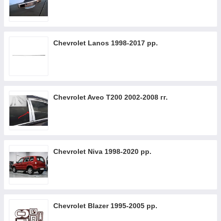
Chevrolet Lanos 1998-2017 рр.
Chevrolet Aveo T200 2002-2008 гг.
Chevrolet Niva 1998-2020 рр.
Chevrolet Blazer 1995-2005 рр.