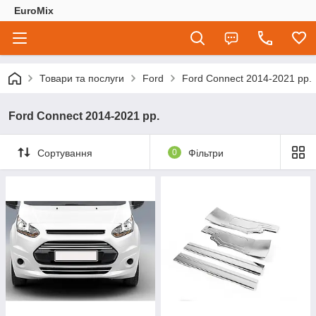
EuroMix
Товари та послуги
Ford
Ford Connect 2014-2021 рр.
Ford Connect 2014-2021 рр.
Сортування
0
Фільтри