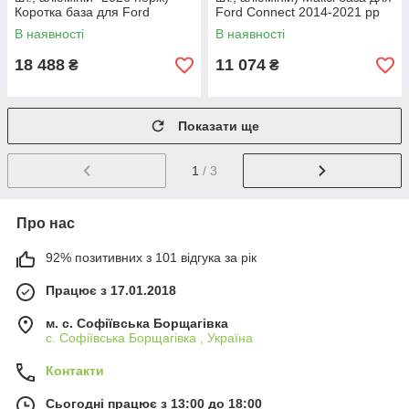
Коротка база для Ford
Ford Connect 2014-2021 рр
Connect 2014-2021 рр
В наявності
В наявності
18 488
11 074
₴
₴
Показати ще
1
/ 3
Про нас
92% позитивних з 101 відгука за рік
Працює з 17.01.2018
м. c. Софіївська Борщагівка
c. Софіївська Борщагівка , Україна
Контакти
Сьогодні працює з 13:00 до 18:00