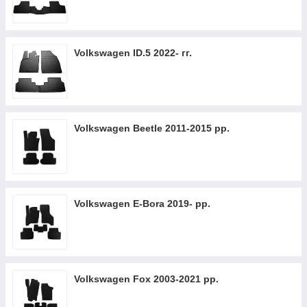
Volkswagen ID.5 2022- гг.
Volkswagen Beetle 2011-2015 рр.
Volkswagen E-Bora 2019- рр.
Volkswagen Fox 2003-2021 рр.