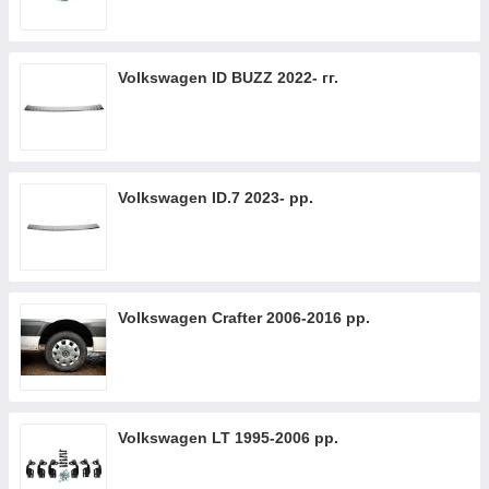
Volkswagen ID BUZZ 2022- гг.
Volkswagen ID.7 2023- рр.
Volkswagen Crafter 2006-2016 рр.
Volkswagen LT 1995-2006 рр.