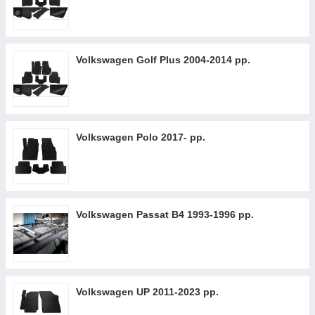
Volkswagen Golf Plus 2004-2014 рр.
Volkswagen Polo 2017- рр.
Volkswagen Passat B4 1993-1996 рр.
Volkswagen UP 2011-2023 рр.