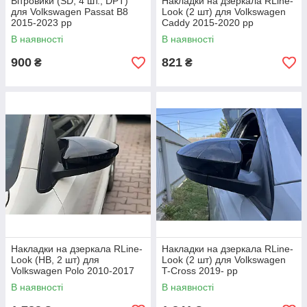
Вітровики (SD, 4 шт., DPT)
Накладки на дзеркала RLine-
для Volkswagen Passat B8
Look (2 шт) для Volkswagen
2015-2023 рр
Caddy 2015-2020 рр
В наявності
В наявності
900
821
₴
₴
Накладки на дзеркала RLine-
Накладки на дзеркала RLine-
Look (HB, 2 шт) для
Look (2 шт) для Volkswagen
Volkswagen Polo 2010-2017
T-Cross 2019- рр
рр
В наявності
В наявності