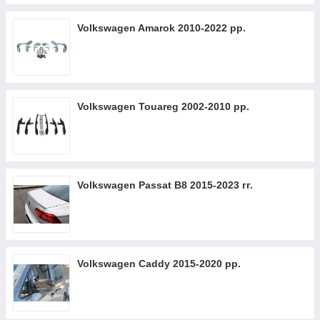
Volkswagen Amarok 2010-2022 рр.
Volkswagen Touareg 2002-2010 рр.
Volkswagen Passat B8 2015-2023 гг.
Volkswagen Caddy 2015-2020 рр.