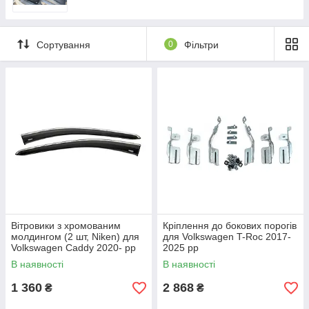
Сортування
0
Фільтри
Вітровики з хромованим
Кріплення до бокових порогів
молдингом (2 шт, Niken) для
для Volkswagen T-Roc 2017-
Volkswagen Caddy 2020- рр
2025 рр
В наявності
В наявності
1 360
2 868
₴
₴