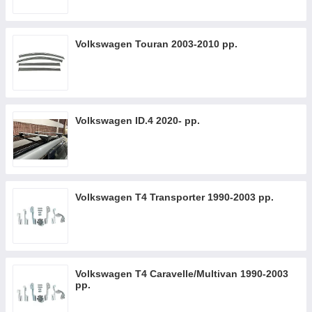
Volkswagen Touran 2003-2010 рр.
Volkswagen ID.4 2020- рр.
Volkswagen T4 Transporter 1990-2003 рр.
Volkswagen T4 Caravelle/Multivan 1990-2003
рр.