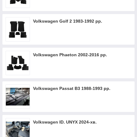
Volkswagen Golf 2 1983-1992 рр.
Volkswagen Phaeton 2002-2016 рр.
Volkswagen Passat B3 1988-1993 рр.
Volkswagen ID. UNYX 2024-хв.