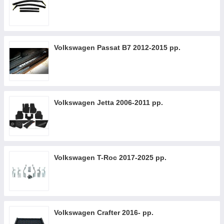
Volkswagen Passat B7 2012-2015 рр.
Volkswagen Jetta 2006-2011 рр.
Volkswagen T-Roc 2017-2025 рр.
Volkswagen Crafter 2016- рр.