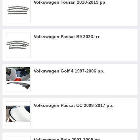
Volkswagen Touran 2010-2015 рр.
Volkswagen Passat B9 2023- гг.
Volkswagen Golf 4 1997-2006 рр.
Volkswagen Passat СС 2008-2017 рр.
Volkswagen Polo 2001-2009 рр.