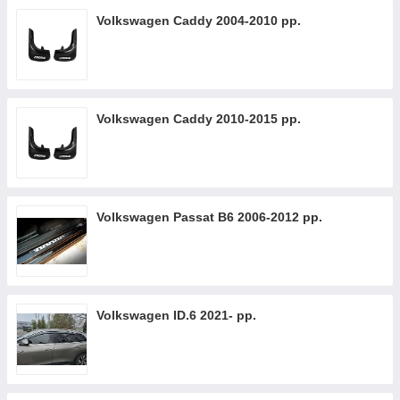
Volkswagen Caddy 2004-2010 рр.
Volkswagen Caddy 2010-2015 рр.
Volkswagen Passat B6 2006-2012 рр.
Volkswagen ID.6 2021- рр.