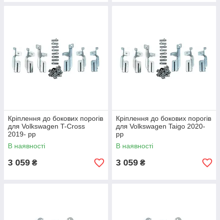
Кріплення до бокових порогів
Кріплення до бокових порогів
для Volkswagen T-Cross
для Volkswagen Taigo 2020-
2019- рр
рр
В наявності
В наявності
3 059
3 059
₴
₴