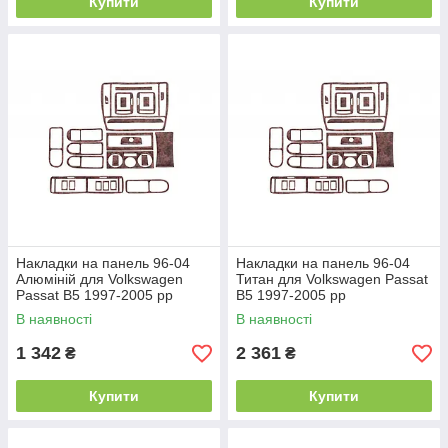
Купити
Купити
Накладки на панель 96-04
Накладки на панель 96-04
Алюміній для Volkswagen
Титан для Volkswagen Passat
Passat B5 1997-2005 рр
B5 1997-2005 рр
В наявності
В наявності
1 342
2 361
₴
₴
Купити
Купити