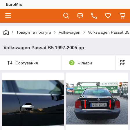
EuroMix
Товари та послуги
Volkswagen
Volkswagen Passat B5
Volkswagen Passat B5 1997-2005 рр.
Сортування
0
Фільтри