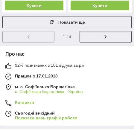
Купити
Купити
Показати ще
1
/ 4
Про нас
92% позитивних з 101 відгука за рік
Працює з 17.01.2018
м. c. Софіївська Борщагівка
c. Софіївська Борщагівка , Україна
Контакти
Сьогодні вихідний
Показати весь графік роботи