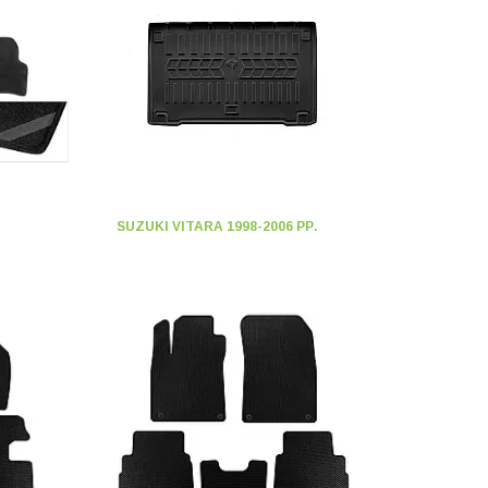
SUZUKI VITARA 1998-2006 РР.