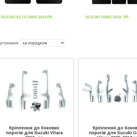
SUZUKI ALTO 2009-2014 РР.
SUZUKI IGNIS 2016- РР.
Кріплення до бокових
Кріплення до боко
порогів для Suzuki Vitara
порогів для Suzuki 