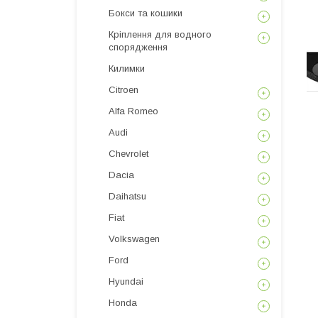
Бокси та кошики
Кріплення для водного
спорядження
Килимки
Citroen
Alfa Romeo
Audi
Chevrolet
Dacia
Daihatsu
Fiat
Volkswagen
Ford
Hyundai
Honda