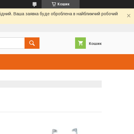
Кошик
ихідний. Ваша заявка буде оброблена в найближчий робочий
Кошик