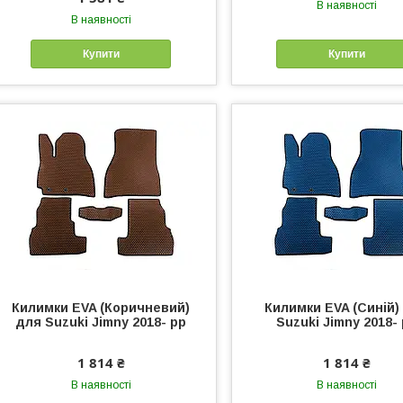
В наявності
В наявності
Купити
Купити
Килимки EVA (Коричневий)
Килимки EVA (Синій)
для Suzuki Jimny 2018- рр
Suzuki Jimny 2018-
1 814 ₴
1 814 ₴
В наявності
В наявності