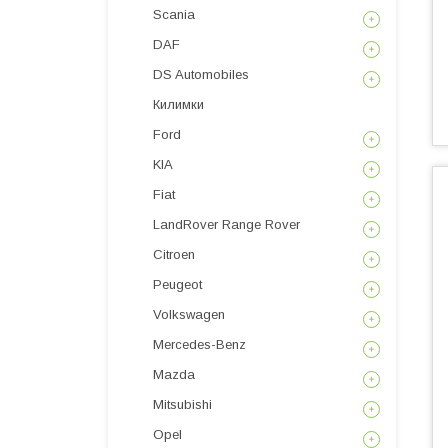
Scania
DAF
DS Automobiles
Килимки
Ford
KIA
Fiat
LandRover Range Rover
Citroen
Peugeot
Volkswagen
Mercedes-Benz
Mazda
Mitsubishi
Opel