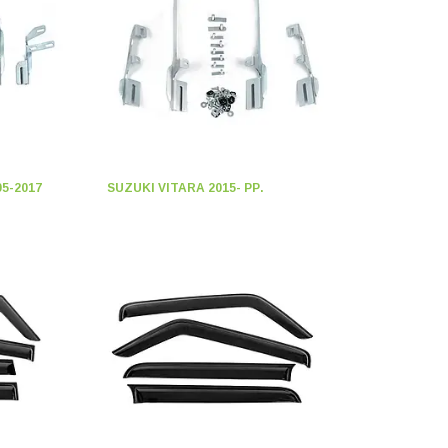
5-2017
SUZUKI VITARA 2015- РР.