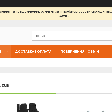
ення та повідомлення, оскільки за її графіком роботи сьогодні в
день.
И
ДОСТАВКА І ОПЛАТА
ПОВЕРНЕННЯ І ОБМІН
uzuki