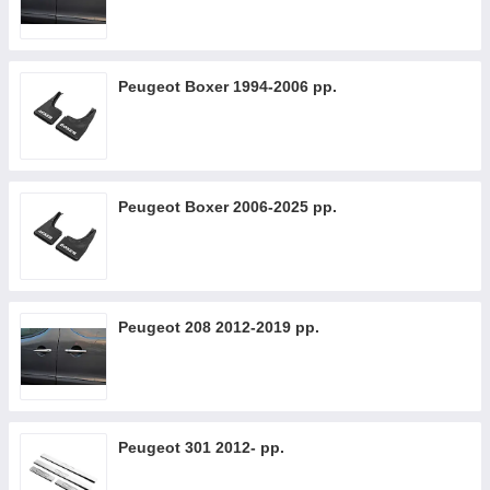
Peugeot Boxer 1994-2006 рр.
Peugeot Boxer 2006-2025 рр.
Peugeot 208 2012-2019 рр.
Peugeot 301 2012- рр.