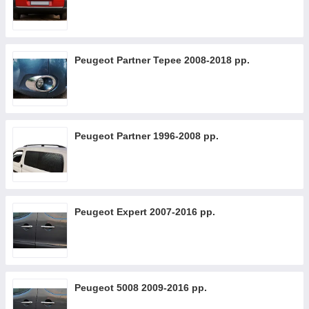
Peugeot Partner Tepee 2008-2018 рр.
Peugeot Partner 1996-2008 рр.
Peugeot Expert 2007-2016 рр.
Peugeot 5008 2009-2016 рр.