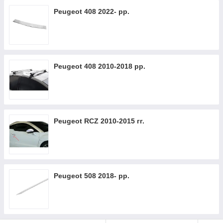
Peugeot 408 2022- рр.
Peugeot 408 2010-2018 рр.
Peugeot RCZ 2010-2015 гг.
Peugeot 508 2018- рр.