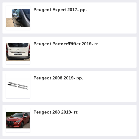
Peugeot Expert 2017- рр.
Peugeot Partner/Rifter 2019- гг.
Peugeot 2008 2019- рр.
Peugeot 208 2019- гг.