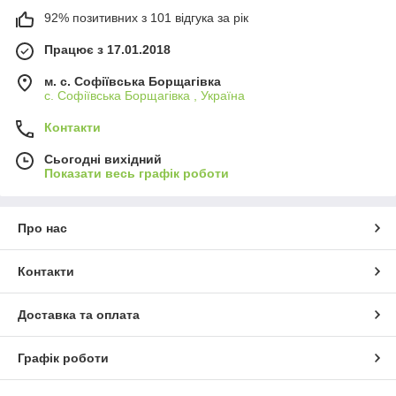
92% позитивних з 101 відгука за рік
Працює з 17.01.2018
м. c. Софіївська Борщагівка
c. Софіївська Борщагівка , Україна
Контакти
Сьогодні вихідний
Показати весь графік роботи
Про нас
Контакти
Доставка та оплата
Графік роботи