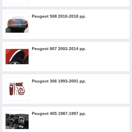
Peugeot 508 2010-2018 рр.
Peugeot 807 2002-2014 рр.
Peugeot 306 1993-2001 рр.
Peugeot 405 1987-1997 рр.