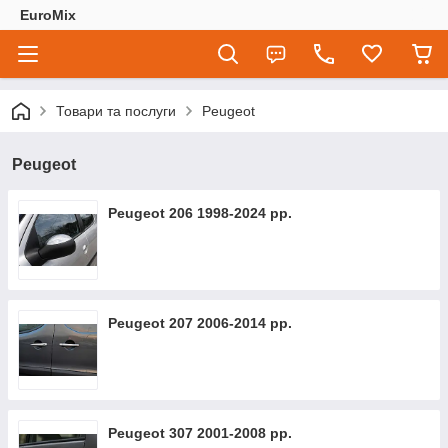
EuroMix
Товари та послуги
Peugeot
Peugeot
Peugeot 206 1998-2024 рр.
Peugeot 207 2006-2014 рр.
Peugeot 307 2001-2008 рр.