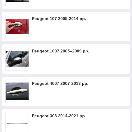
Peugeot 107 2005-2014 рр.
Peugeot 1007 2005–2009 рр.
Peugeot 4007 2007-2013 рр.
Peugeot 308 2014-2021 рр.