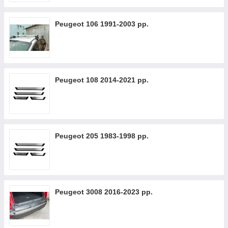
Peugeot 106 1991-2003 рр.
Peugeot 108 2014-2021 рр.
Peugeot 205 1983-1998 рр.
Peugeot 3008 2016-2023 рр.