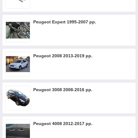
Peugeot Expert 1995-2007 рр.
Peugeot 2008 2013-2019 рр.
Peugeot 3008 2008-2016 рр.
Peugeot 4008 2012-2017 рр.