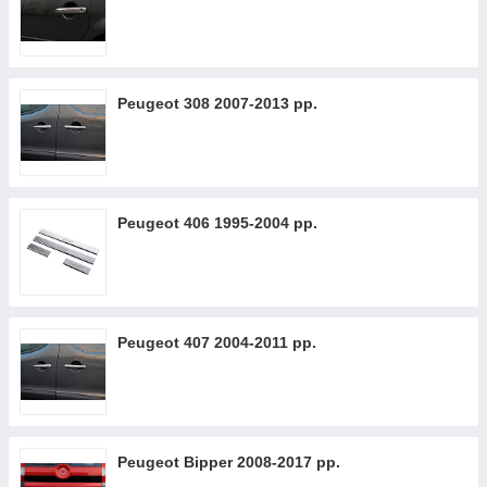
Peugeot 308 2007-2013 рр.
Peugeot 406 1995-2004 рр.
Peugeot 407 2004-2011 рр.
Peugeot Bipper 2008-2017 рр.