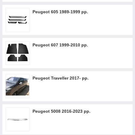
Peugeot 605 1989-1999 рр.
Peugeot 607 1999-2010 рр.
Peugeot Traveller 2017- рр.
Peugeot 5008 2016-2023 рр.