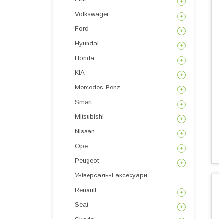
Volkswagen
Ford
Hyundai
Honda
KIA
Mercedes-Benz
Smart
Mitsubishi
Nissan
Opel
Peugeot
Універсальні аксесуари
Renault
Seat