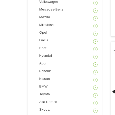
Volkswagen
Mercedes-Benz
Mazda
Mitsubishi
Opel
Dacia
Seat
Hyundai
Audi
Renault
Nissan
BMW
Toyota
Alfa Romeo
Skoda