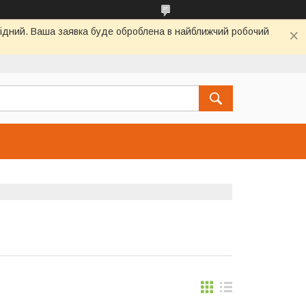
ихідний. Ваша заявка буде оброблена в найближчий робочий