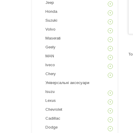
Jeep
Honda
Suzuki
Volvo
Maserati
Geely
MAN
Iveco
Chery
Універсальні аксесуари
Isuzu
Lexus
Chevrolet
Cadillac
Dodge