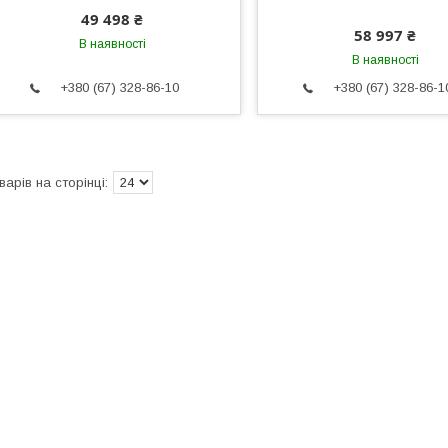
49 498 ₴
58 997 ₴
В наявності
В наявності
+380 (67) 328-86-10
+380 (67) 328-86-1