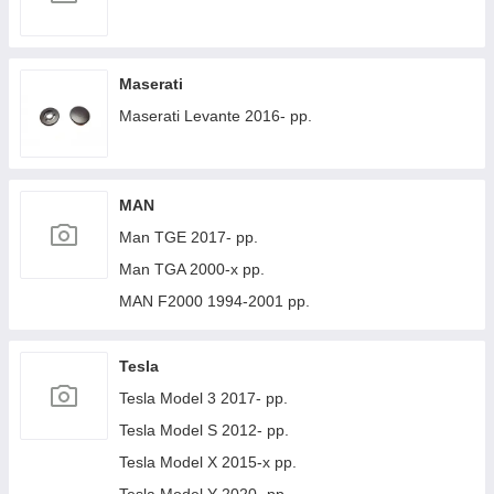
Maserati
Maserati Levante 2016- рр.
MAN
Man TGE 2017- рр.
Man TGA 2000-х рр.
MAN F2000 1994-2001 рр.
Tesla
Tesla Model 3 2017- рр.
Tesla Model S 2012- рр.
Tesla Model X 2015-х рр.