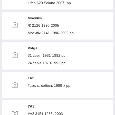
Lifan 620 Solano 2007- рр.
Москвіч
Ж 2126 1990-2005
Москвіч 2141 1986-2002 рр.
Volga
31 серія 1981-1992 рр.
24 серія 1970-1992 рр.
ГАЗ
Газель, соболь 1998-х рр.
УАЗ
УАЗ 3151 1985–2003