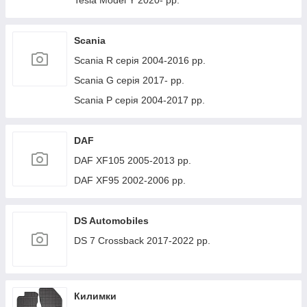
Tesla Model Y 2020- рр.
Scania
Scania R серія 2004-2016 рр.
Scania G серія 2017- рр.
Scania P серія 2004-2017 рр.
DAF
DAF XF105 2005-2013 рр.
DAF XF95 2002-2006 рр.
DS Automobiles
DS 7 Crossback 2017-2022 рр.
Килимки