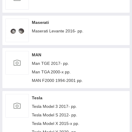
Maserati
Maserati Levante 2016- рр.
MAN
Man TGE 2017- рр.
Man TGA 2000-х рр.
MAN F2000 1994-2001 рр.
Tesla
Tesla Model 3 2017- рр.
Tesla Model S 2012- рр.
Tesla Model X 2015-х рр.