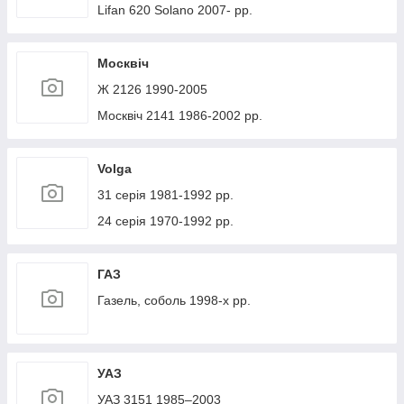
Lifan 620 Solano 2007- рр.
Москвіч
Ж 2126 1990-2005
Москвіч 2141 1986-2002 рр.
Volga
31 серія 1981-1992 рр.
24 серія 1970-1992 рр.
ГАЗ
Газель, соболь 1998-х рр.
УАЗ
УАЗ 3151 1985–2003