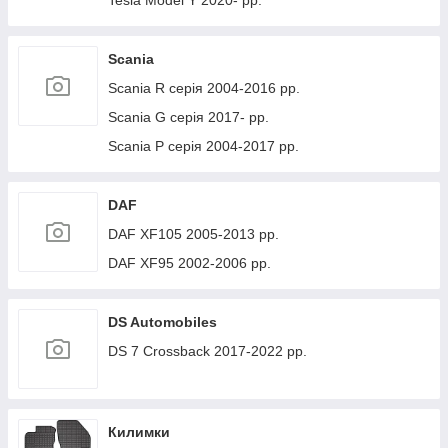
Tesla Model Y 2020- рр.
Scania
Scania R серія 2004-2016 рр.
Scania G серія 2017- рр.
Scania P серія 2004-2017 рр.
DAF
DAF XF105 2005-2013 рр.
DAF XF95 2002-2006 рр.
DS Automobiles
DS 7 Crossback 2017-2022 рр.
Килимки