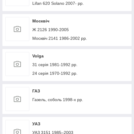
Lifan 620 Solano 2007- рр.
Москвіч
Ж 2126 1990-2005
Москвіч 2141 1986-2002 рр.
Volga
31 серія 1981-1992 рр.
24 серія 1970-1992 рр.
ГАЗ
Газель, соболь 1998-х рр.
УАЗ
УАЗ 3151 1985–2003