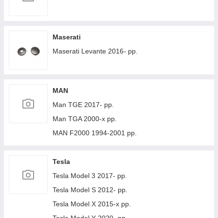
Maserati
Maserati Levante 2016- рр.
MAN
Man TGE 2017- рр.
Man TGA 2000-х рр.
MAN F2000 1994-2001 рр.
Tesla
Tesla Model 3 2017- рр.
Tesla Model S 2012- рр.
Tesla Model X 2015-х рр.