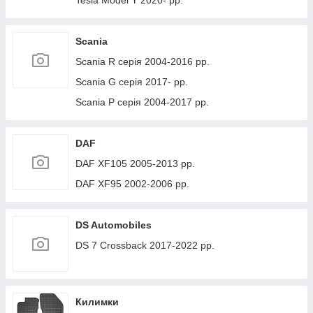
Tesla Model Y 2020- рр.
Scania
Scania R серія 2004-2016 рр.
Scania G серія 2017- рр.
Scania P серія 2004-2017 рр.
DAF
DAF XF105 2005-2013 рр.
DAF XF95 2002-2006 рр.
DS Automobiles
DS 7 Crossback 2017-2022 рр.
Килимки