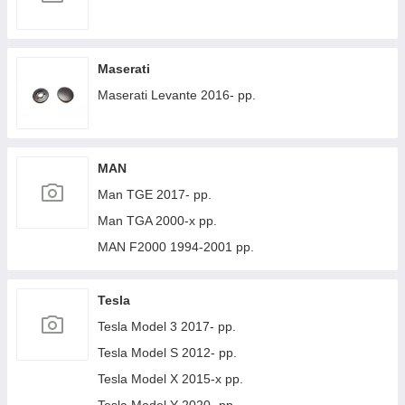
Maserati
Maserati Levante 2016- рр.
MAN
Man TGE 2017- рр.
Man TGA 2000-х рр.
MAN F2000 1994-2001 рр.
Tesla
Tesla Model 3 2017- рр.
Tesla Model S 2012- рр.
Tesla Model X 2015-х рр.