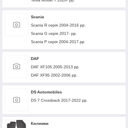
Tesla Model Y 2020- рр.
Scania
Scania R серія 2004-2016 рр.
Scania G серія 2017- рр.
Scania P серія 2004-2017 рр.
DAF
DAF XF105 2005-2013 рр.
DAF XF95 2002-2006 рр.
DS Automobiles
DS 7 Crossback 2017-2022 рр.
Килимки