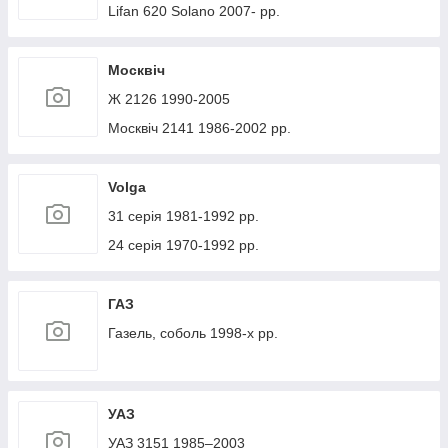
Lifan 620 Solano 2007- рр.
Москвіч
Ж 2126 1990-2005
Москвіч 2141 1986-2002 рр.
Volga
31 серія 1981-1992 рр.
24 серія 1970-1992 рр.
ГАЗ
Газель, соболь 1998-х рр.
УАЗ
УАЗ 3151 1985–2003