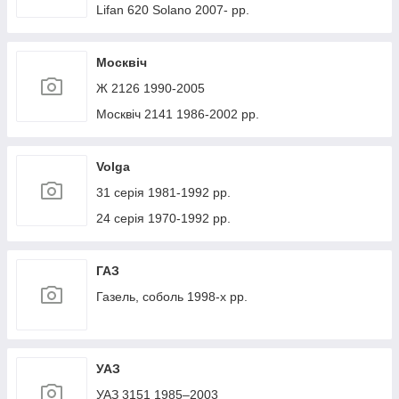
Lifan 620 Solano 2007- рр.
Москвіч
Ж 2126 1990-2005
Москвіч 2141 1986-2002 рр.
Volga
31 серія 1981-1992 рр.
24 серія 1970-1992 рр.
ГАЗ
Газель, соболь 1998-х рр.
УАЗ
УАЗ 3151 1985–2003