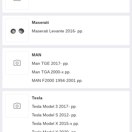
Maserati
Maserati Levante 2016- рр.
MAN
Man TGE 2017- рр.
Man TGA 2000-х рр.
MAN F2000 1994-2001 рр.
Tesla
Tesla Model 3 2017- рр.
Tesla Model S 2012- рр.
Tesla Model X 2015-х рр.