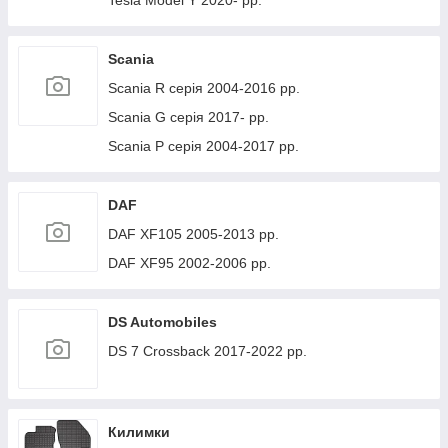
Tesla Model Y 2020- рр.
Scania
Scania R серія 2004-2016 рр.
Scania G серія 2017- рр.
Scania P серія 2004-2017 рр.
DAF
DAF XF105 2005-2013 рр.
DAF XF95 2002-2006 рр.
DS Automobiles
DS 7 Crossback 2017-2022 рр.
Килимки