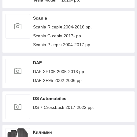
Tesla Model Y 2020- рр.
Scania
Scania R серія 2004-2016 рр.
Scania G серія 2017- рр.
Scania P серія 2004-2017 рр.
DAF
DAF XF105 2005-2013 рр.
DAF XF95 2002-2006 рр.
DS Automobiles
DS 7 Crossback 2017-2022 рр.
Килимки