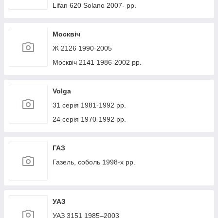
Lifan 620 Solano 2007- рр.
Москвіч
Ж 2126 1990-2005
Москвіч 2141 1986-2002 рр.
Volga
31 серія 1981-1992 рр.
24 серія 1970-1992 рр.
ГАЗ
Газель, соболь 1998-х рр.
УАЗ
УАЗ 3151 1985–2003