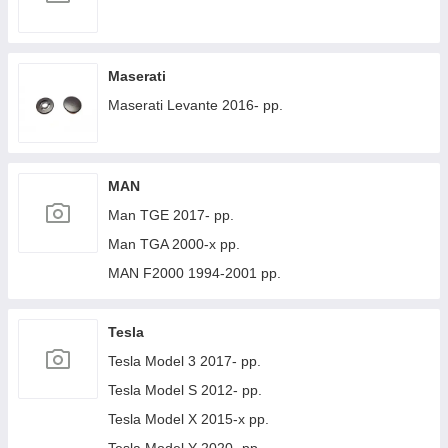
Maserati
Maserati Levante 2016- рр.
MAN
Man TGE 2017- рр.
Man TGA 2000-х рр.
MAN F2000 1994-2001 рр.
Tesla
Tesla Model 3 2017- рр.
Tesla Model S 2012- рр.
Tesla Model X 2015-х рр.