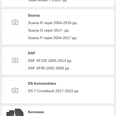
Tesla Model Y 2020- рр.
Scania
Scania R серія 2004-2016 рр.
Scania G серія 2017- рр.
Scania P серія 2004-2017 рр.
DAF
DAF XF105 2005-2013 рр.
DAF XF95 2002-2006 рр.
DS Automobiles
DS 7 Crossback 2017-2022 рр.
Килимки