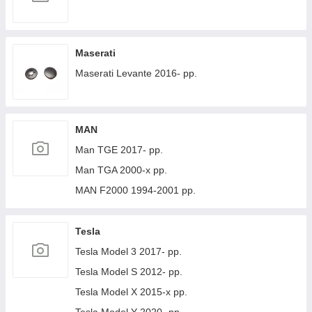
Maserati
Maserati Levante 2016- рр.
MAN
Man TGE 2017- рр.
Man TGA 2000-х рр.
MAN F2000 1994-2001 рр.
Tesla
Tesla Model 3 2017- рр.
Tesla Model S 2012- рр.
Tesla Model X 2015-х рр.