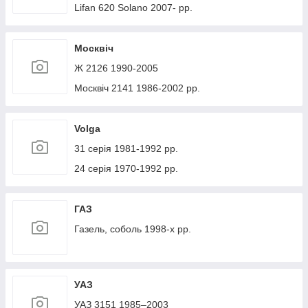
Lifan 620 Solano 2007- рр.
Москвіч
Ж 2126 1990-2005
Москвіч 2141 1986-2002 рр.
Volga
31 серія 1981-1992 рр.
24 серія 1970-1992 рр.
ГАЗ
Газель, соболь 1998-х рр.
УАЗ
УАЗ 3151 1985–2003