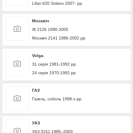
Lifan 620 Solano 2007- рр.
Москвіч
Ж 2126 1990-2005
Москвіч 2141 1986-2002 рр.
Volga
31 серія 1981-1992 рр.
24 серія 1970-1992 рр.
ГАЗ
Газель, соболь 1998-х рр.
УАЗ
УАЗ 3151 1985–2003