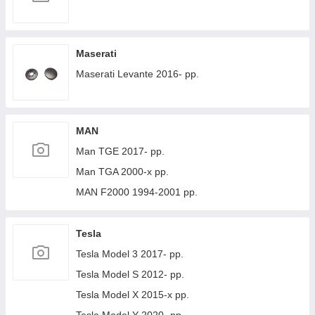
Maserati
Maserati Levante 2016- рр.
MAN
Man TGE 2017- рр.
Man TGA 2000-х рр.
MAN F2000 1994-2001 рр.
Tesla
Tesla Model 3 2017- рр.
Tesla Model S 2012- рр.
Tesla Model X 2015-х рр.