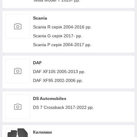
Tesla Model Y 2020- рр.
Scania
Scania R серія 2004-2016 рр.
Scania G серія 2017- рр.
Scania P серія 2004-2017 рр.
DAF
DAF XF105 2005-2013 рр.
DAF XF95 2002-2006 рр.
DS Automobiles
DS 7 Crossback 2017-2022 рр.
Килимки