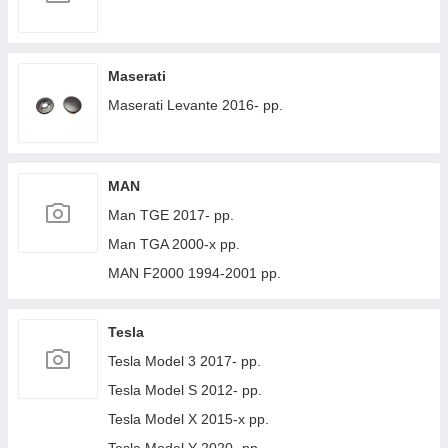
Maserati
Maserati Levante 2016- рр.
MAN
Man TGE 2017- рр.
Man TGA 2000-х рр.
MAN F2000 1994-2001 рр.
Tesla
Tesla Model 3 2017- рр.
Tesla Model S 2012- рр.
Tesla Model X 2015-х рр.