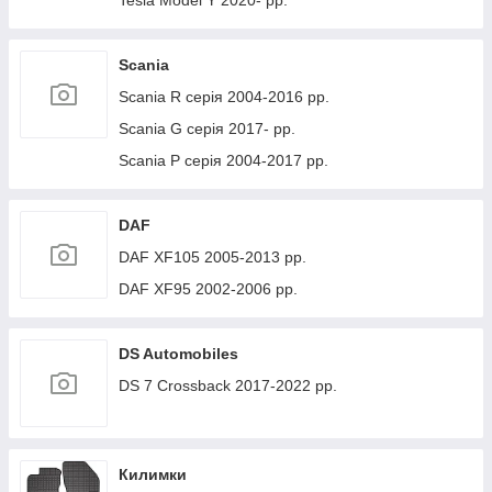
Tesla Model Y 2020- рр.
Scania
Scania R серія 2004-2016 рр.
Scania G серія 2017- рр.
Scania P серія 2004-2017 рр.
DAF
DAF XF105 2005-2013 рр.
DAF XF95 2002-2006 рр.
DS Automobiles
DS 7 Crossback 2017-2022 рр.
Килимки