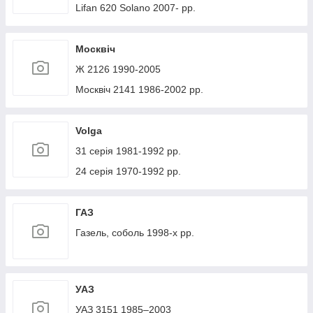
Lifan 620 Solano 2007- рр.
Москвіч
Ж 2126 1990-2005
Москвіч 2141 1986-2002 рр.
Volga
31 серія 1981-1992 рр.
24 серія 1970-1992 рр.
ГАЗ
Газель, соболь 1998-х рр.
УАЗ
УАЗ 3151 1985–2003