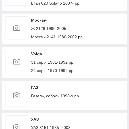
Lifan 620 Solano 2007- рр.
Москвіч
Ж 2126 1990-2005
Москвіч 2141 1986-2002 рр.
Volga
31 серія 1981-1992 рр.
24 серія 1970-1992 рр.
ГАЗ
Газель, соболь 1998-х рр.
УАЗ
УАЗ 3151 1985–2003