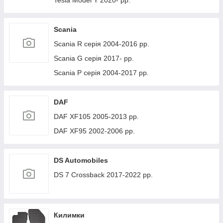
Tesla Model Y 2020- рр.
Scania
Scania R серія 2004-2016 рр.
Scania G серія 2017- рр.
Scania P серія 2004-2017 рр.
DAF
DAF XF105 2005-2013 рр.
DAF XF95 2002-2006 рр.
DS Automobiles
DS 7 Crossback 2017-2022 рр.
Килимки