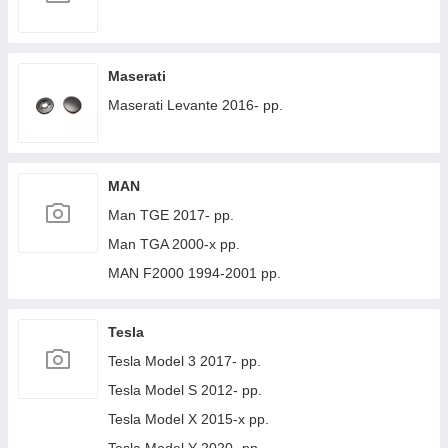
Maserati
Maserati Levante 2016- рр.
MAN
Man TGE 2017- рр.
Man TGA 2000-х рр.
MAN F2000 1994-2001 рр.
Tesla
Tesla Model 3 2017- рр.
Tesla Model S 2012- рр.
Tesla Model X 2015-х рр.