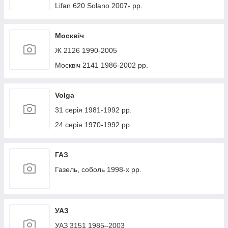
Lifan 620 Solano 2007- рр.
Москвіч
Ж 2126 1990-2005
Москвіч 2141 1986-2002 рр.
Volga
31 серія 1981-1992 рр.
24 серія 1970-1992 рр.
ГАЗ
Газель, соболь 1998-х рр.
УАЗ
УАЗ 3151 1985–2003