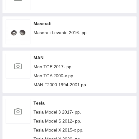
Maserati
Maserati Levante 2016- рр.
MAN
Man TGE 2017- рр.
Man TGA 2000-х рр.
MAN F2000 1994-2001 рр.
Tesla
Tesla Model 3 2017- рр.
Tesla Model S 2012- рр.
Tesla Model X 2015-х рр.