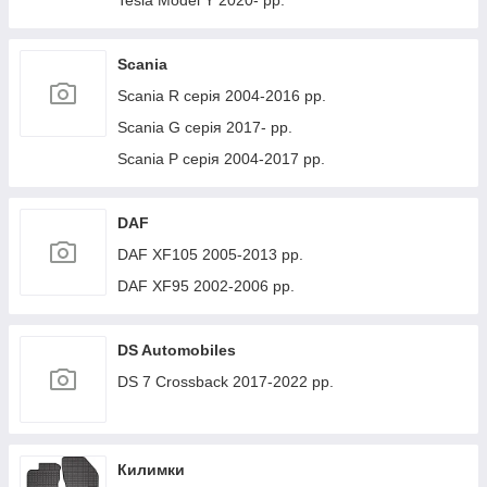
Tesla Model Y 2020- рр.
Scania
Scania R серія 2004-2016 рр.
Scania G серія 2017- рр.
Scania P серія 2004-2017 рр.
DAF
DAF XF105 2005-2013 рр.
DAF XF95 2002-2006 рр.
DS Automobiles
DS 7 Crossback 2017-2022 рр.
Килимки