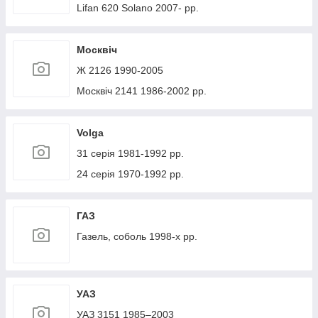
Lifan 620 Solano 2007- рр.
Москвіч
Ж 2126 1990-2005
Москвіч 2141 1986-2002 рр.
Volga
31 серія 1981-1992 рр.
24 серія 1970-1992 рр.
ГАЗ
Газель, соболь 1998-х рр.
УАЗ
УАЗ 3151 1985–2003