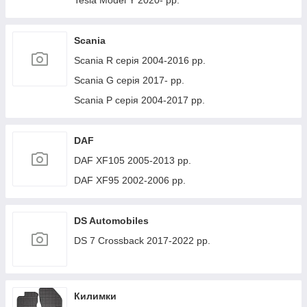
Tesla Model Y 2020- рр.
Scania
Scania R серія 2004-2016 рр.
Scania G серія 2017- рр.
Scania P серія 2004-2017 рр.
DAF
DAF XF105 2005-2013 рр.
DAF XF95 2002-2006 рр.
DS Automobiles
DS 7 Crossback 2017-2022 рр.
Килимки