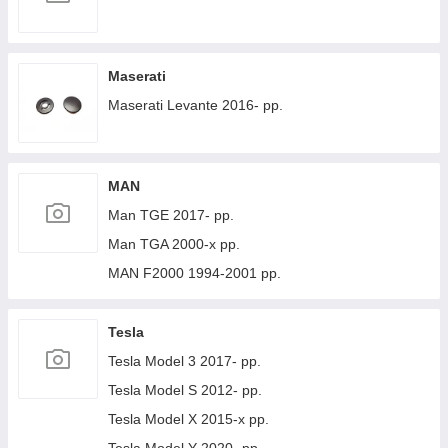
Maserati
Maserati Levante 2016- рр.
MAN
Man TGE 2017- рр.
Man TGA 2000-х рр.
MAN F2000 1994-2001 рр.
Tesla
Tesla Model 3 2017- рр.
Tesla Model S 2012- рр.
Tesla Model X 2015-х рр.