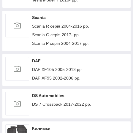
Tesla Model Y 2020- рр.
Scania
Scania R серія 2004-2016 рр.
Scania G серія 2017- рр.
Scania P серія 2004-2017 рр.
DAF
DAF XF105 2005-2013 рр.
DAF XF95 2002-2006 рр.
DS Automobiles
DS 7 Crossback 2017-2022 рр.
Килимки