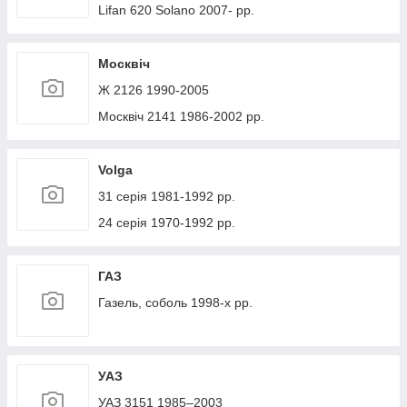
Lifan 620 Solano 2007- рр.
Москвіч
Ж 2126 1990-2005
Москвіч 2141 1986-2002 рр.
Volga
31 серія 1981-1992 рр.
24 серія 1970-1992 рр.
ГАЗ
Газель, соболь 1998-х рр.
УАЗ
УАЗ 3151 1985–2003