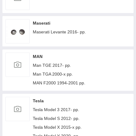
Maserati
Maserati Levante 2016- рр.
MAN
Man TGE 2017- рр.
Man TGA 2000-х рр.
MAN F2000 1994-2001 рр.
Tesla
Tesla Model 3 2017- рр.
Tesla Model S 2012- рр.
Tesla Model X 2015-х рр.