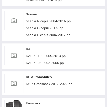
Tesla Model Y 2020- рр.
Scania
Scania R серія 2004-2016 рр.
Scania G серія 2017- рр.
Scania P серія 2004-2017 рр.
DAF
DAF XF105 2005-2013 рр.
DAF XF95 2002-2006 рр.
DS Automobiles
DS 7 Crossback 2017-2022 рр.
Килимки