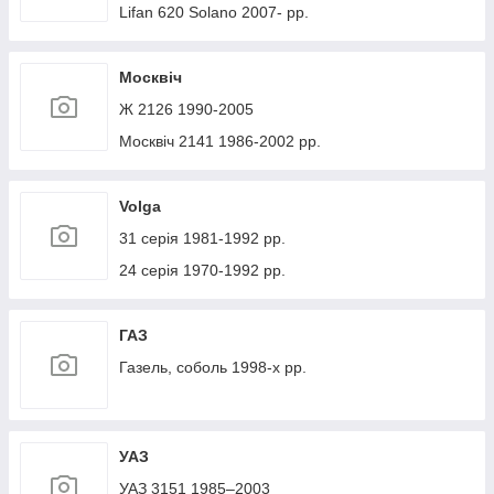
Lifan 620 Solano 2007- рр.
Москвіч
Ж 2126 1990-2005
Москвіч 2141 1986-2002 рр.
Volga
31 серія 1981-1992 рр.
24 серія 1970-1992 рр.
ГАЗ
Газель, соболь 1998-х рр.
УАЗ
УАЗ 3151 1985–2003