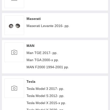
Maserati
Maserati Levante 2016- рр.
MAN
Man TGE 2017- рр.
Man TGA 2000-х рр.
MAN F2000 1994-2001 рр.
Tesla
Tesla Model 3 2017- рр.
Tesla Model S 2012- рр.
Tesla Model X 2015-х рр.