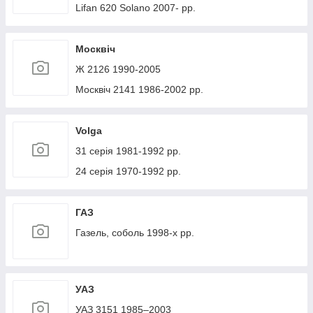
Lifan 620 Solano 2007- рр.
Москвіч
Ж 2126 1990-2005
Москвіч 2141 1986-2002 рр.
Volga
31 серія 1981-1992 рр.
24 серія 1970-1992 рр.
ГАЗ
Газель, соболь 1998-х рр.
УАЗ
УАЗ 3151 1985–2003