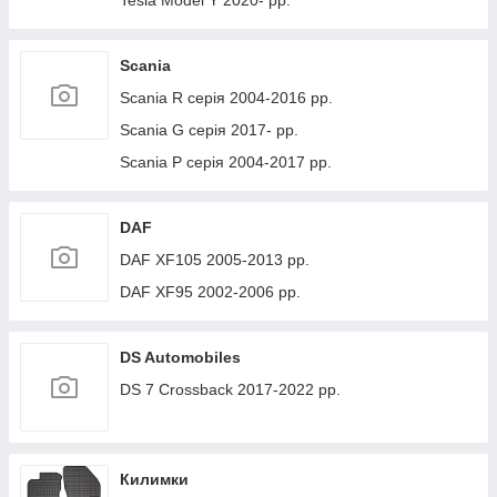
Tesla Model Y 2020- рр.
Scania
Scania R серія 2004-2016 рр.
Scania G серія 2017- рр.
Scania P серія 2004-2017 рр.
DAF
DAF XF105 2005-2013 рр.
DAF XF95 2002-2006 рр.
DS Automobiles
DS 7 Crossback 2017-2022 рр.
Килимки