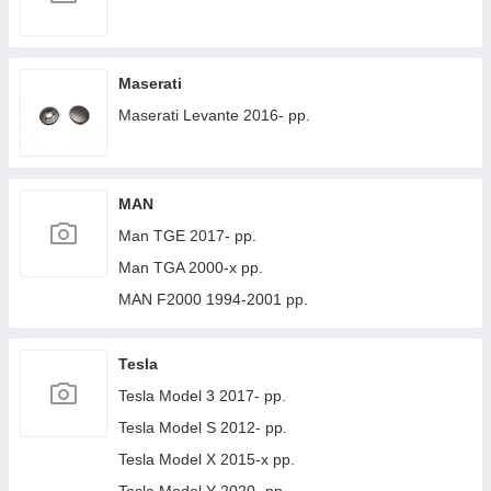
Maserati
Maserati Levante 2016- рр.
MAN
Man TGE 2017- рр.
Man TGA 2000-х рр.
MAN F2000 1994-2001 рр.
Tesla
Tesla Model 3 2017- рр.
Tesla Model S 2012- рр.
Tesla Model X 2015-х рр.