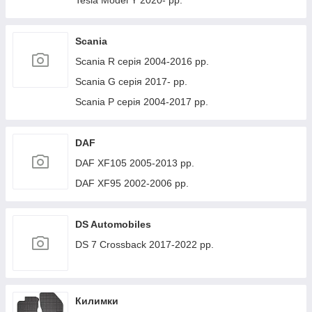
Tesla Model Y 2020- рр.
Scania
Scania R серія 2004-2016 рр.
Scania G серія 2017- рр.
Scania P серія 2004-2017 рр.
DAF
DAF XF105 2005-2013 рр.
DAF XF95 2002-2006 рр.
DS Automobiles
DS 7 Crossback 2017-2022 рр.
Килимки