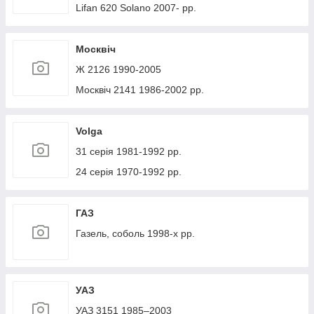
Lifan 620 Solano 2007- рр.
Москвіч
Ж 2126 1990-2005
Москвіч 2141 1986-2002 рр.
Volga
31 серія 1981-1992 рр.
24 серія 1970-1992 рр.
ГАЗ
Газель, соболь 1998-х рр.
УАЗ
УАЗ 3151 1985–2003