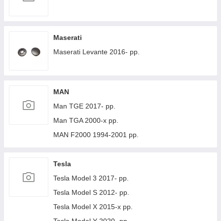
Maserati
Maserati Levante 2016- рр.
MAN
Man TGE 2017- рр.
Man TGA 2000-х рр.
MAN F2000 1994-2001 рр.
Tesla
Tesla Model 3 2017- рр.
Tesla Model S 2012- рр.
Tesla Model X 2015-х рр.