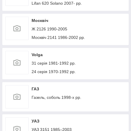
Lifan 620 Solano 2007- рр.
Москвіч
Ж 2126 1990-2005
Москвіч 2141 1986-2002 рр.
Volga
31 серія 1981-1992 рр.
24 серія 1970-1992 рр.
ГАЗ
Газель, соболь 1998-х рр.
УАЗ
УАЗ 3151 1985–2003