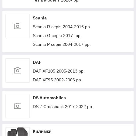
Tesla Model Y 2020- рр.
Scania
Scania R серія 2004-2016 рр.
Scania G серія 2017- рр.
Scania P серія 2004-2017 рр.
DAF
DAF XF105 2005-2013 рр.
DAF XF95 2002-2006 рр.
DS Automobiles
DS 7 Crossback 2017-2022 рр.
Килимки