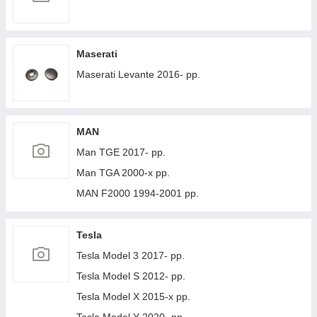
Maserati
Maserati Levante 2016- рр.
MAN
Man TGE 2017- рр.
Man TGA 2000-х рр.
MAN F2000 1994-2001 рр.
Tesla
Tesla Model 3 2017- рр.
Tesla Model S 2012- рр.
Tesla Model X 2015-х рр.