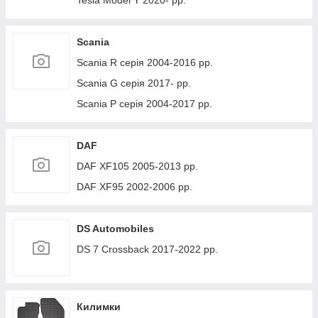
Tesla Model Y 2020- рр.
Scania
Scania R серія 2004-2016 рр.
Scania G серія 2017- рр.
Scania P серія 2004-2017 рр.
DAF
DAF XF105 2005-2013 рр.
DAF XF95 2002-2006 рр.
DS Automobiles
DS 7 Crossback 2017-2022 рр.
Килимки