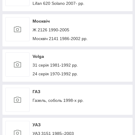
Lifan 620 Solano 2007- рр.
Москвіч
Ж 2126 1990-2005
Москвіч 2141 1986-2002 рр.
Volga
31 серія 1981-1992 рр.
24 серія 1970-1992 рр.
ГАЗ
Газель, соболь 1998-х рр.
УАЗ
УАЗ 3151 1985–2003