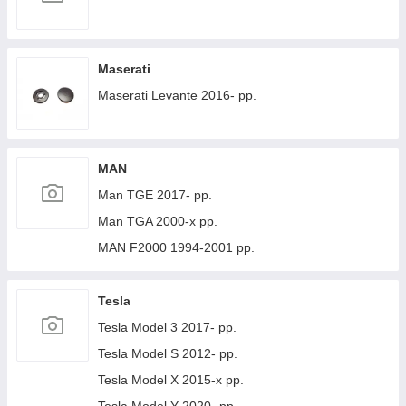
Maserati
Maserati Levante 2016- рр.
MAN
Man TGE 2017- рр.
Man TGA 2000-х рр.
MAN F2000 1994-2001 рр.
Tesla
Tesla Model 3 2017- рр.
Tesla Model S 2012- рр.
Tesla Model X 2015-х рр.