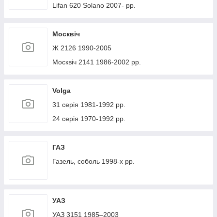
Lifan 620 Solano 2007- рр.
Москвіч
Ж 2126 1990-2005
Москвіч 2141 1986-2002 рр.
Volga
31 серія 1981-1992 рр.
24 серія 1970-1992 рр.
ГАЗ
Газель, соболь 1998-х рр.
УАЗ
УАЗ 3151 1985–2003