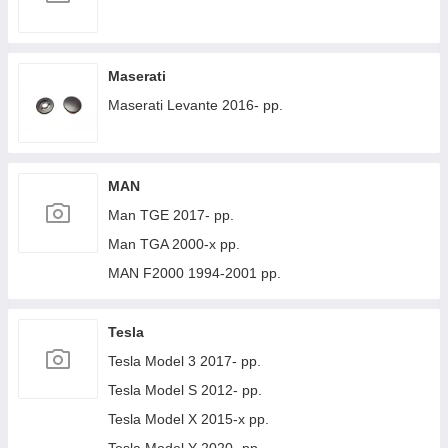
Maserati
Maserati Levante 2016- рр.
MAN
Man TGE 2017- рр.
Man TGA 2000-х рр.
MAN F2000 1994-2001 рр.
Tesla
Tesla Model 3 2017- рр.
Tesla Model S 2012- рр.
Tesla Model X 2015-х рр.