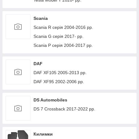
Tesla Model Y 2020- рр.
Scania
Scania R серія 2004-2016 рр.
Scania G серія 2017- рр.
Scania P серія 2004-2017 рр.
DAF
DAF XF105 2005-2013 рр.
DAF XF95 2002-2006 рр.
DS Automobiles
DS 7 Crossback 2017-2022 рр.
Килимки