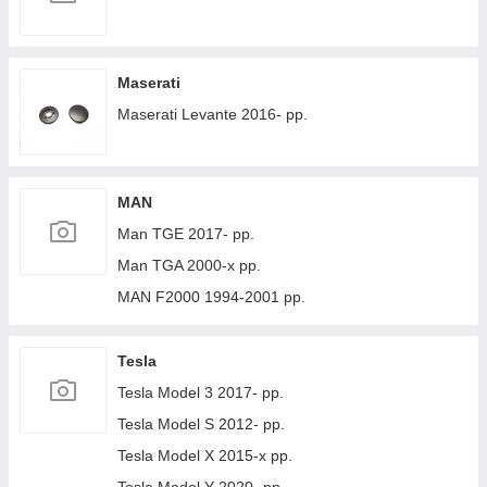
Maserati
Maserati Levante 2016- рр.
MAN
Man TGE 2017- рр.
Man TGA 2000-х рр.
MAN F2000 1994-2001 рр.
Tesla
Tesla Model 3 2017- рр.
Tesla Model S 2012- рр.
Tesla Model X 2015-х рр.