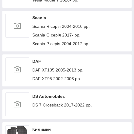
Tesla Model Y 2020- рр.
Scania
Scania R серія 2004-2016 рр.
Scania G серія 2017- рр.
Scania P серія 2004-2017 рр.
DAF
DAF XF105 2005-2013 рр.
DAF XF95 2002-2006 рр.
DS Automobiles
DS 7 Crossback 2017-2022 рр.
Килимки