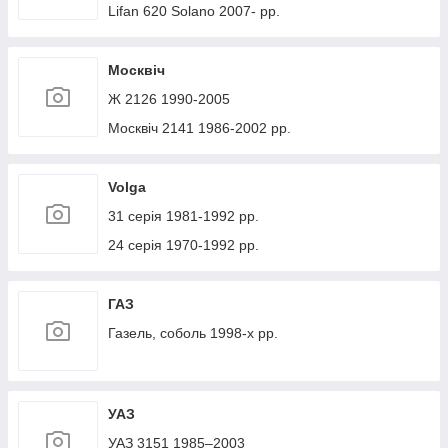
Lifan 620 Solano 2007- рр.
Москвіч
Ж 2126 1990-2005
Москвіч 2141 1986-2002 рр.
Volga
31 серія 1981-1992 рр.
24 серія 1970-1992 рр.
ГАЗ
Газель, соболь 1998-х рр.
УАЗ
УАЗ 3151 1985–2003