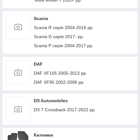
Tesla Model Y 2020- рр.
Scania
Scania R серія 2004-2016 рр.
Scania G серія 2017- рр.
Scania P серія 2004-2017 рр.
DAF
DAF XF105 2005-2013 рр.
DAF XF95 2002-2006 рр.
DS Automobiles
DS 7 Crossback 2017-2022 рр.
Килимки