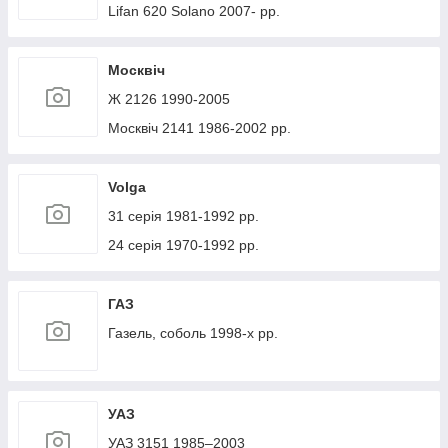
Lifan 620 Solano 2007- рр.
Москвіч
Ж 2126 1990-2005
Москвіч 2141 1986-2002 рр.
Volga
31 серія 1981-1992 рр.
24 серія 1970-1992 рр.
ГАЗ
Газель, соболь 1998-х рр.
УАЗ
УАЗ 3151 1985–2003