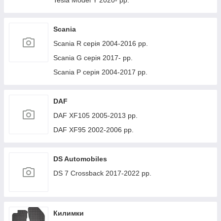
Tesla Model Y 2020- рр.
Scania
Scania R серія 2004-2016 рр.
Scania G серія 2017- рр.
Scania P серія 2004-2017 рр.
DAF
DAF XF105 2005-2013 рр.
DAF XF95 2002-2006 рр.
DS Automobiles
DS 7 Crossback 2017-2022 рр.
Килимки