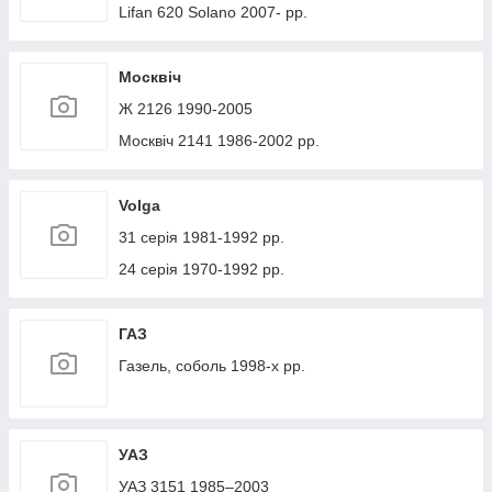
Lifan 620 Solano 2007- рр.
Москвіч
Ж 2126 1990-2005
Москвіч 2141 1986-2002 рр.
Volga
31 серія 1981-1992 рр.
24 серія 1970-1992 рр.
ГАЗ
Газель, соболь 1998-х рр.
УАЗ
УАЗ 3151 1985–2003