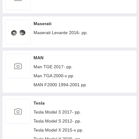
Maserati
Maserati Levante 2016- рр.
MAN
Man TGE 2017- рр.
Man TGA 2000-х рр.
MAN F2000 1994-2001 рр.
Tesla
Tesla Model 3 2017- рр.
Tesla Model S 2012- рр.
Tesla Model X 2015-х рр.