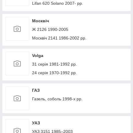
Lifan 620 Solano 2007- рр.
Москвіч
Ж 2126 1990-2005
Москвіч 2141 1986-2002 рр.
Volga
31 серія 1981-1992 рр.
24 серія 1970-1992 рр.
ГАЗ
Газель, соболь 1998-х рр.
УАЗ
УАЗ 3151 1985–2003