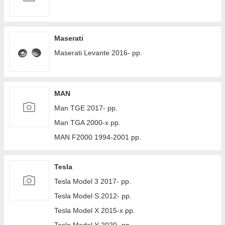
Maserati
Maserati Levante 2016- рр.
MAN
Man TGE 2017- рр.
Man TGA 2000-х рр.
MAN F2000 1994-2001 рр.
Tesla
Tesla Model 3 2017- рр.
Tesla Model S 2012- рр.
Tesla Model X 2015-х рр.