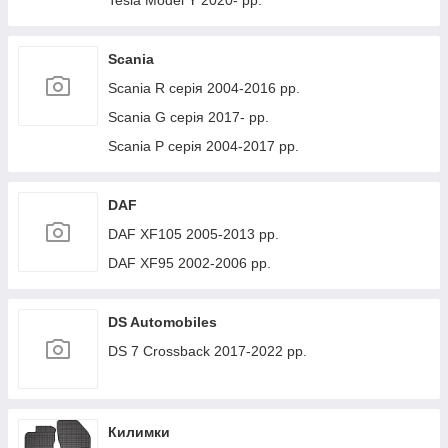
Tesla Model Y 2020- рр.
Scania
Scania R серія 2004-2016 рр.
Scania G серія 2017- рр.
Scania P серія 2004-2017 рр.
DAF
DAF XF105 2005-2013 рр.
DAF XF95 2002-2006 рр.
DS Automobiles
DS 7 Crossback 2017-2022 рр.
Килимки