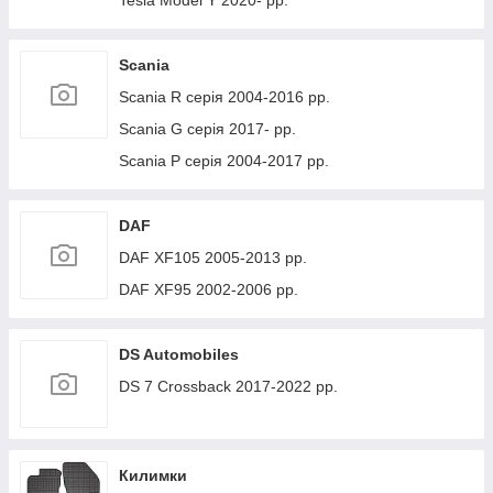
Tesla Model Y 2020- рр.
Scania
Scania R серія 2004-2016 рр.
Scania G серія 2017- рр.
Scania P серія 2004-2017 рр.
DAF
DAF XF105 2005-2013 рр.
DAF XF95 2002-2006 рр.
DS Automobiles
DS 7 Crossback 2017-2022 рр.
Килимки