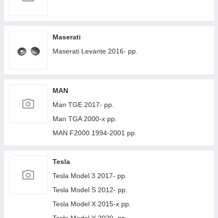
Maserati
Maserati Levante 2016- рр.
MAN
Man TGE 2017- рр.
Man TGA 2000-х рр.
MAN F2000 1994-2001 рр.
Tesla
Tesla Model 3 2017- рр.
Tesla Model S 2012- рр.
Tesla Model X 2015-х рр.