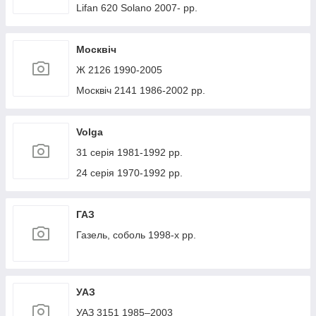
Lifan 620 Solano 2007- рр.
Москвіч
Ж 2126 1990-2005
Москвіч 2141 1986-2002 рр.
Volga
31 серія 1981-1992 рр.
24 серія 1970-1992 рр.
ГАЗ
Газель, соболь 1998-х рр.
УАЗ
УАЗ 3151 1985–2003