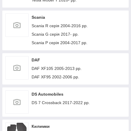
Tesla Model Y 2020- рр.
Scania
Scania R серія 2004-2016 рр.
Scania G серія 2017- рр.
Scania P серія 2004-2017 рр.
DAF
DAF XF105 2005-2013 рр.
DAF XF95 2002-2006 рр.
DS Automobiles
DS 7 Crossback 2017-2022 рр.
Килимки