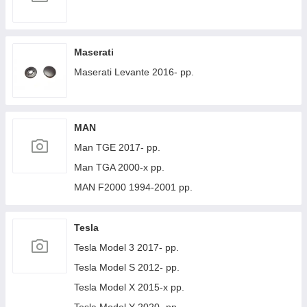
Maserati
Maserati Levante 2016- рр.
MAN
Man TGE 2017- рр.
Man TGA 2000-х рр.
MAN F2000 1994-2001 рр.
Tesla
Tesla Model 3 2017- рр.
Tesla Model S 2012- рр.
Tesla Model X 2015-х рр.