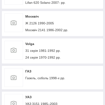
Lifan 620 Solano 2007- рр.
Москвіч
Ж 2126 1990-2005
Москвіч 2141 1986-2002 рр.
Volga
31 серія 1981-1992 рр.
24 серія 1970-1992 рр.
ГАЗ
Газель, соболь 1998-х рр.
УАЗ
УАЗ 3151 1985–2003